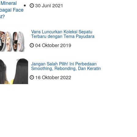
30 Juni 2021
Vans Luncurkan Koleksi Sepatu
Terbaru dengan Tema Payudara
04 Oktober 2019
Jangan Salah Pilih! Ini Perbedaan
Smoothing, Rebonding, Dan Keratin
16 Oktober 2022