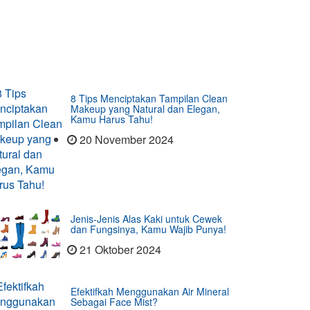
8 Tips Menciptakan Tampilan Clean
Makeup yang Natural dan Elegan,
Kamu Harus Tahu!
20 November 2024
Jenis-Jenis Alas Kaki untuk Cewek
dan Fungsinya, Kamu Wajib Punya!
21 Oktober 2024
Efektifkah Menggunakan Air Mineral
Sebagai Face Mist?