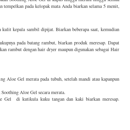
 tempelkan pada kelopak mata Anda biarkan selama 5 menit,
kulit kepala sambil dipijat. Biarkan beberapa saat, kemudian
ukupnya pada batang rambut, biarkan produk meresap. Dapat
t dengan hair dryer maupun digunakan sebagai Hair
ing Aloe Gel merata pada tubuh, setelah mandi atau kapanpun
n Soothing Aloe Gel secara merata.
oe Gel di kutikula kuku tangan dan kaki biarkan meresap.