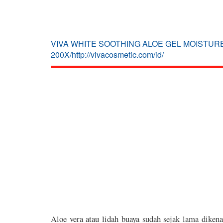
VIVA WHITE SOOTHING ALOE GEL MOISTUR
200X/http://vivacosmetic.com/id/
Aloe vera atau lidah buaya sudah sejak lama dikena