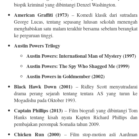
biopik kriminal yang dibintangi Denzel Washington.
American Graffiti (1973)
– Komedi klasik dari sutradara
George Lucas, tentang sepasang lulusan sekolah menengah
menghabiskan satu malam terakhir bersama sebelum berangkat
ke perguruan tinggi.
Austin Powers Trilogy
Austin Powers: International Man of Mystery (1997)
Austin Powers: The Spy Who Shagged Me (1999)
Austin Powers in Goldmember (2002)
Black Hawk Down (2001)
– Ridley Scott menyutradarai
drama perang sejarah tentang tentara AS yang turun ke
Mogadishu pada Oktober 1993.
Captain Phillips (2013)
– Film biografi yang dibintangi Tom
Hanks tentang kisah nyata Kapten Richard Phillips dan
pembajakan perompak Somalia tahun 2009.
Chicken Run (2000)
– Film stop-motion asli Aardman