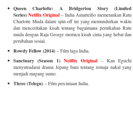
Queen Charlotte: A Bridgerton Story (Limited
Series)
Netflix Original
– India Amarteifio memerankan Ratu
Charlotte Muda dalam spin-off ini yang memundurkan waktu
dan menceritakan kisah tentang bagaimana pernikahan Ratu
muda dengan Raja George memicu kisah cinta yang hebat dan
perubahan sosial.
Rowdy Fellow (2014)
– Film laga India.
Sanctuary (Season 1)
Netflix Original
– Kan Eguchi
menyutradarai drama Jepang baru tentang remaja nakal yang
menjadi magang sumo.
Three (Telegu)
– Film percintaan India.