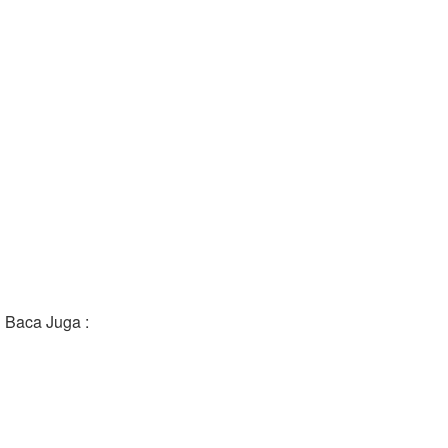
Baca Juga :