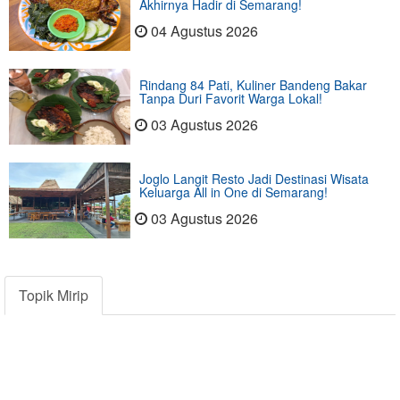
Akhirnya Hadir di Semarang!
04 Agustus 2026
Rindang 84 Pati, Kuliner Bandeng Bakar
Tanpa Duri Favorit Warga Lokal!
03 Agustus 2026
Joglo Langit Resto Jadi Destinasi Wisata
Keluarga All in One di Semarang!
03 Agustus 2026
Topik Mirip