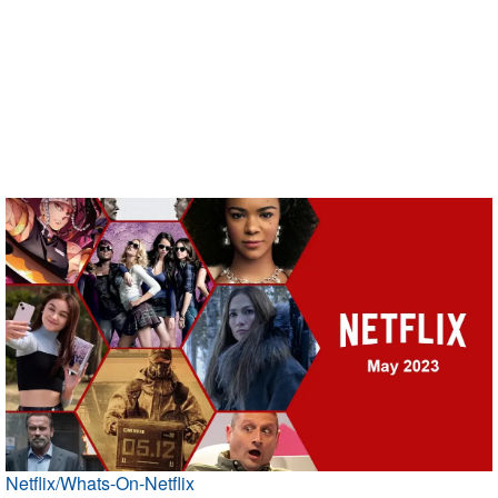
Netflix/Whats-On-Netflix