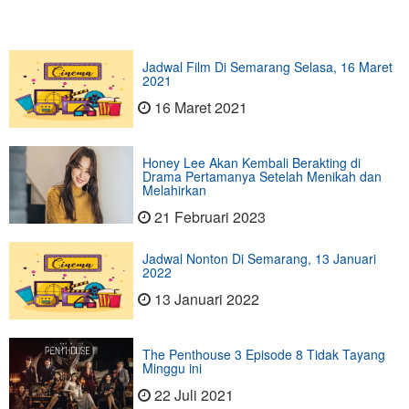
Jadwal Film Di Semarang Selasa, 16 Maret
2021
16 Maret 2021
Honey Lee Akan Kembali Berakting di
Drama Pertamanya Setelah Menikah dan
Melahirkan
21 Februari 2023
Jadwal Nonton Di Semarang, 13 Januari
2022
13 Januari 2022
The Penthouse 3 Episode 8 Tidak Tayang
Minggu ini
22 Juli 2021