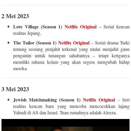
2 Mei 2023
Love Village (Season 1)
Netflix Original
– Serial kencan
realitas Jepang.
The Tailor (Season 1)
Netflix Original
– Serial drama Turki
tentang seorang penjahit terkenal yang mulai menjahit gaun
pengantin untuk tunangan sahabatnya – tetapi ketiganya
memiliki rahasia kelam yang akan segera mengubah hidup
mereka.
3 Mei 2023
Jewish Matchmaking (Season 1)
Netflix Original
– Seri
realitas kencan baru yang mencoba mencocokkan lajang
Yahudi di AS dan Israel. Tuan rumahnya adalah Aleeza.