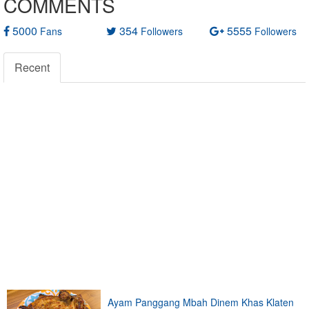
COMMENTS
5000
354
5555
Fans
Followers
Followers
Recent
Ayam Panggang Mbah Dinem Khas Klaten