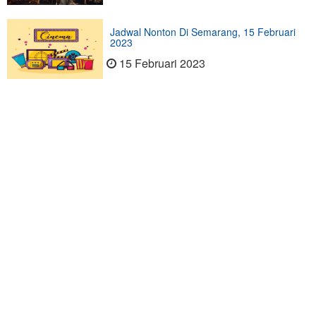
Jadwal Nonton Di Semarang, 15 Februari
2023
15 Februari 2023