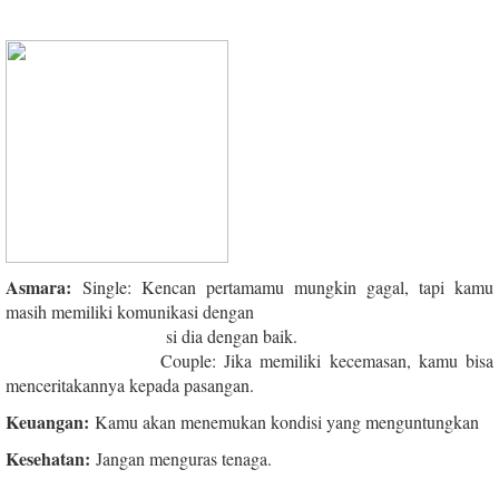
Asmara:
Single: Kencan pertamamu mungkin gagal, tapi kamu
masih memiliki komunikasi dengan
si dia dengan baik.
Couple: Jika memiliki kecemasan, kamu bisa
menceritakannya kepada pasangan.
Keuangan:
Kamu akan menemukan kondisi yang menguntungkan
Kesehatan:
Jangan menguras tenaga.