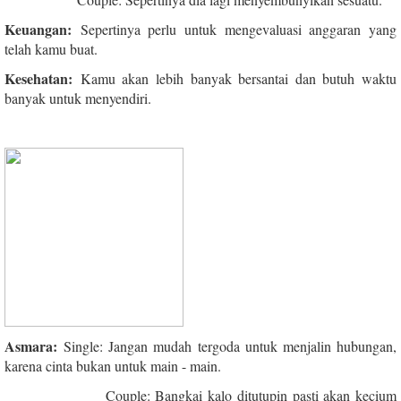
Keuangan:
Sepertinya perlu untuk mengevaluasi anggaran yang
telah kamu buat.
Kesehatan:
Kamu akan lebih banyak bersantai dan butuh waktu
banyak untuk menyendiri.
Asmara:
Single: Jangan mudah tergoda untuk menjalin hubungan,
karena cinta bukan untuk main - main.
Couple: Bangkai kalo ditutupin pasti akan kecium