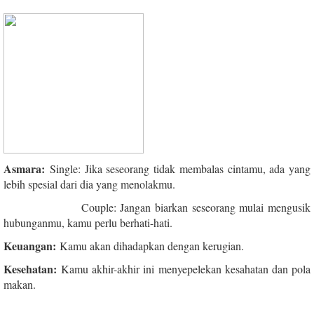
Asmara:
Single: Jika seseorang tidak membalas cintamu, ada yang
lebih spesial dari dia yang menolakmu.
Couple: Jangan biarkan seseorang mulai mengusik
hubunganmu, kamu perlu berhati-hati.
Keuangan:
Kamu akan dihadapkan dengan kerugian.
Kesehatan:
Kamu akhir-akhir ini menyepelekan kesahatan dan pola
makan.