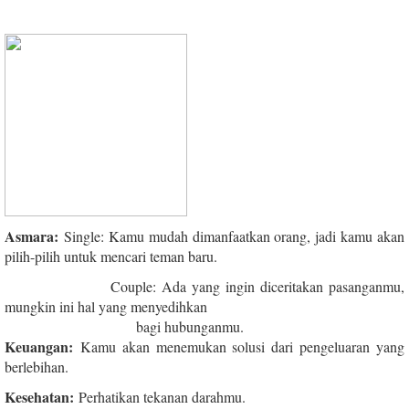
Asmara:
Single: Kamu mudah dimanfaatkan orang, jadi kamu akan
pilih-pilih untuk mencari teman baru.
Couple: Ada yang ingin diceritakan pasanganmu,
mungkin ini hal yang menyedihkan
bagi hubunganmu.
Keuangan:
Kamu akan menemukan solusi dari pengeluaran yang
berlebihan.
Kesehatan:
Perhatikan tekanan darahmu.