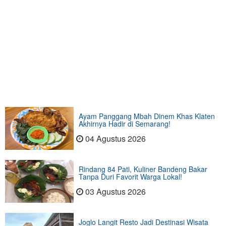
Ayam Panggang Mbah Dinem Khas Klaten
Akhirnya Hadir di Semarang!
04 Agustus 2026
Rindang 84 Pati, Kuliner Bandeng Bakar
Tanpa Duri Favorit Warga Lokal!
03 Agustus 2026
Joglo Langit Resto Jadi Destinasi Wisata