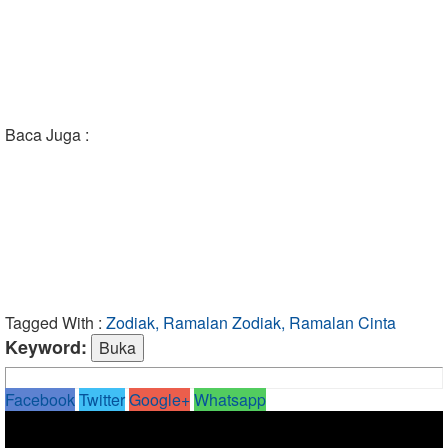
Baca Juga :
Tagged With :
Zodiak, Ramalan Zodiak, Ramalan Cinta
Keyword:
Facebook
Twitter
Google+
Whatsapp