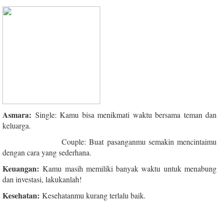
Asmara:
Single: Kamu bisa menikmati waktu bersama teman dan
keluarga.
Couple: Buat pasanganmu semakin mencintaimu
dengan cara yang sederhana.
Keuangan:
Kamu masih memiliki banyak waktu untuk menabung
dan investasi, lakukanlah!
Kesehatan:
Kesehatanmu kurang terlalu baik.