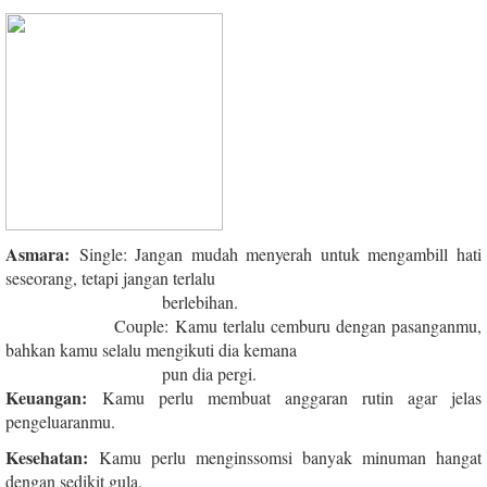
Asmara:
Single: Jangan mudah menyerah untuk mengambill hati
seseorang, tetapi jangan terlalu
berlebihan.
Couple: Kamu terlalu cemburu dengan pasanganmu,
bahkan kamu selalu mengikuti dia kemana
pun dia pergi.
Keuangan:
Kamu perlu membuat anggaran rutin agar jelas
pengeluaranmu.
Kesehatan:
Kamu perlu menginssomsi banyak minuman hangat
dengan sedikit gula.