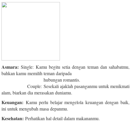
Asmara:
Single: Kamu begitu setia dengan teman dan sahabatmu,
bahkan kamu memilih teman daripada
hubungan romantis.
Couple: Sesekali ajaklah pasanganmu untuk menikmati
alam, biarkan dia merasakan duniamu.
Keuangan:
Kamu perlu belajar mengelola keuangan dengan baik,
ini untuk mengubah masa depanmu.
Kesehatan:
Perhatikan hal detail dalam makananmu.