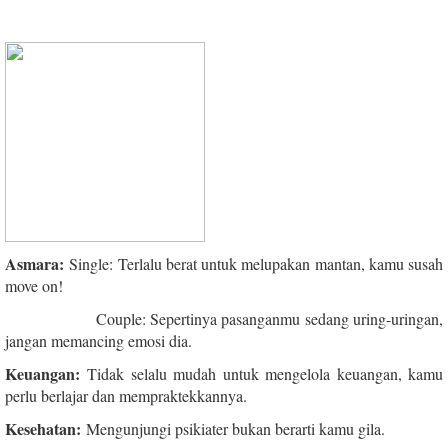
Asmara:
Single: Terlalu berat untuk melupakan mantan, kamu susah
move on!
Couple: Sepertinya pasanganmu sedang uring-uringan,
jangan memancing emosi dia.
Keuangan:
Tidak selalu mudah untuk mengelola keuangan, kamu
perlu berlajar dan mempraktekkannya.
Kesehatan:
Mengunjungi psikiater bukan berarti kamu gila.