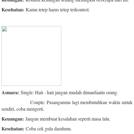
Kesehatan:
Kamu tetep harus tetep terkontrol.
Asmara:
Single: Hati - hati jangan mudah dimanfaatin orang.
Couple: Pasanganmu lagi membutuhkan waktu untuk
sendiri, coba mengerti.
Keuangan:
Jangan membuat kesalahan seperti masa lalu.
Kesehatan:
Coba cek gula darahmu.