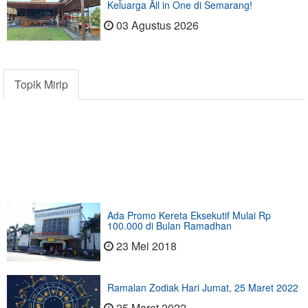
Keluarga All in One di Semarang!
03 Agustus 2026
Topik Mirip
Ada Promo Kereta Eksekutif Mulai Rp
100.000 di Bulan Ramadhan
23 Mei 2018
Ramalan Zodiak Hari Jumat, 25 Maret 2022
25 Maret 2022