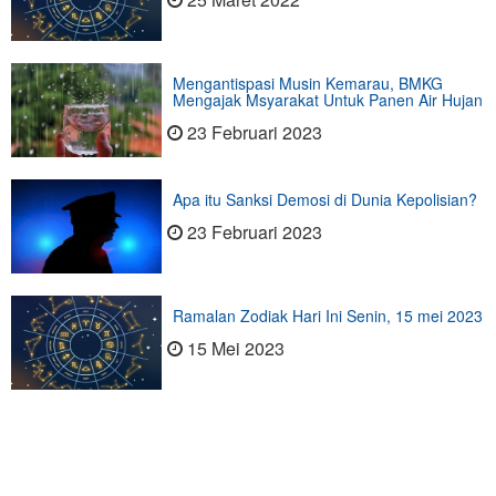
Mengantispasi Musin Kemarau, BMKG
Mengajak Msyarakat Untuk Panen Air Hujan
23 Februari 2023
Apa itu Sanksi Demosi di Dunia Kepolisian?
23 Februari 2023
Ramalan Zodiak Hari Ini Senin, 15 mei 2023
15 Mei 2023