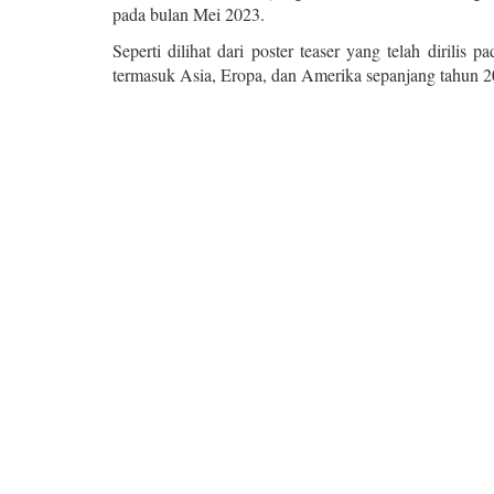
pada bulan Mei 2023.
Seperti dilihat dari poster teaser yang telah dirili
termasuk Asia, Eropa, dan Amerika sepanjang tahun 2023