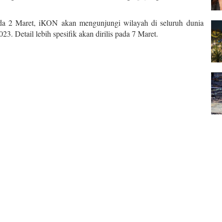
s pada 2 Maret, iKON akan mengunjungi wilayah di seluruh dunia
. Detail lebih spesifik akan dirilis pada 7 Maret.