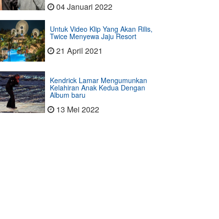
04 Januari 2022
Untuk Video Klip Yang Akan Rilis,
Twice Menyewa Jaju Resort
21 April 2021
Kendrick Lamar Mengumunkan
Kelahiran Anak Kedua Dengan
Album baru
13 Mei 2022