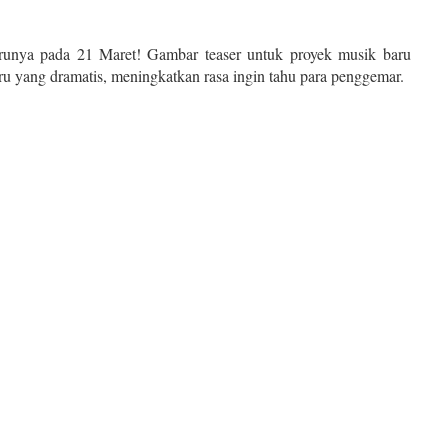
arunya pada 21 Maret! Gambar teaser untuk proyek musik baru
u yang dramatis, meningkatkan rasa ingin tahu para penggemar.