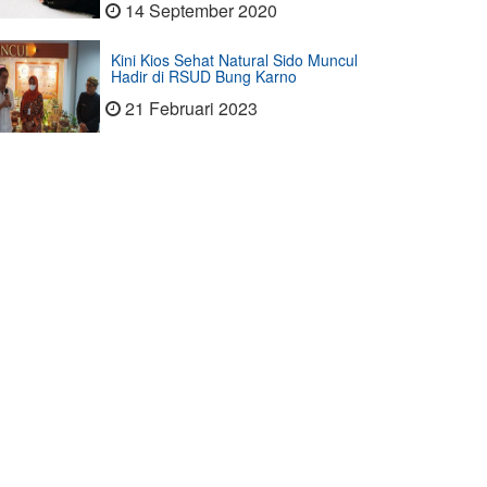
14 September 2020
Kini Kios Sehat Natural Sido Muncul
Hadir di RSUD Bung Karno
21 Februari 2023