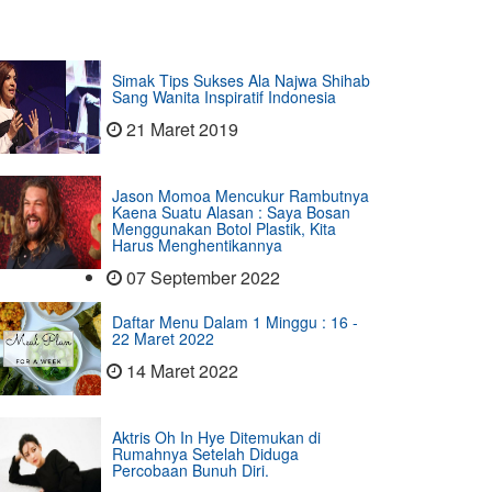
Simak Tips Sukses Ala Najwa Shihab
Sang Wanita Inspiratif Indonesia
21 Maret 2019
Jason Momoa Mencukur Rambutnya
Kaena Suatu Alasan : Saya Bosan
Menggunakan Botol Plastik, Kita
Harus Menghentikannya
07 September 2022
Daftar Menu Dalam 1 Minggu : 16 -
22 Maret 2022
14 Maret 2022
Aktris Oh In Hye Ditemukan di
Rumahnya Setelah Diduga
Percobaan Bunuh Diri.