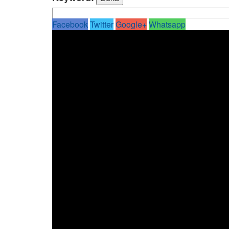
Facebook
Twitter
Google+
Whatsapp