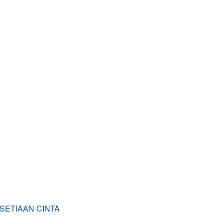
ESETIAAN CINTA