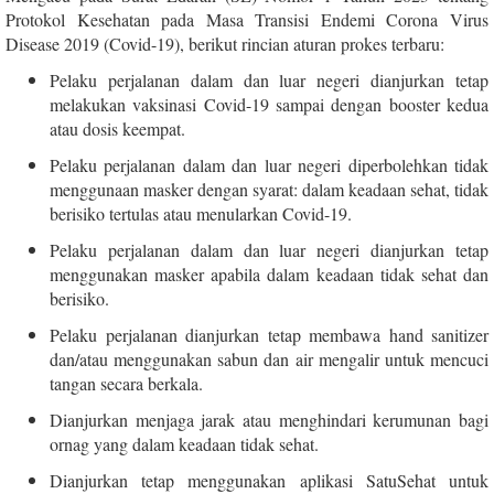
Protokol Kesehatan pada Masa Transisi Endemi Corona Virus
Disease 2019 (Covid-19), berikut rincian aturan prokes terbaru:
Pelaku perjalanan dalam dan luar negeri dianjurkan tetap
melakukan vaksinasi Covid-19 sampai dengan booster kedua
atau dosis keempat.
Pelaku perjalanan dalam dan luar negeri diperbolehkan tidak
menggunaan masker dengan syarat: dalam keadaan sehat, tidak
berisiko tertulas atau menularkan Covid-19.
Pelaku perjalanan dalam dan luar negeri dianjurkan tetap
menggunakan masker apabila dalam keadaan tidak sehat dan
berisiko.
Pelaku perjalanan dianjurkan tetap membawa hand sanitizer
dan/atau menggunakan sabun dan air mengalir untuk mencuci
tangan secara berkala.
Dianjurkan menjaga jarak atau menghindari kerumunan bagi
ornag yang dalam keadaan tidak sehat.
Dianjurkan tetap menggunakan aplikasi SatuSehat untuk