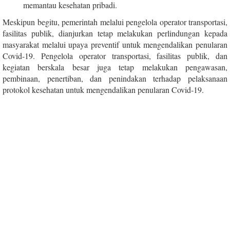
memantau kesehatan pribadi.
Meskipun begitu, pemerintah melalui pengelola operator transportasi,
fasilitas publik, dianjurkan tetap melakukan perlindungan kepada
masyarakat melalui upaya preventif untuk mengendalikan penularan
Covid-19. Pengelola operator transportasi, fasilitas publik, dan
kegiatan berskala besar juga tetap melakukan pengawasan,
pembinaan, penertiban, dan penindakan terhadap pelaksanaan
protokol kesehatan untuk mengendalikan penularan Covid-19.