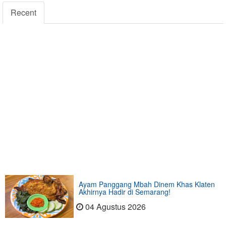
Recent
Ayam Panggang Mbah Dinem Khas Klaten
Akhirnya Hadir di Semarang!
04 Agustus 2026