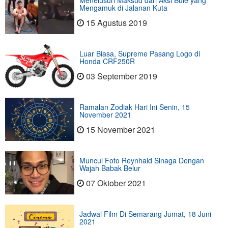
Menelusuri Maksud dari Aksi Bule yang
Mengamuk di Jalanan Kuta
15 Agustus 2019
Luar Biasa, Supreme Pasang Logo di
Honda CRF250R
03 September 2019
Ramalan Zodiak Hari Ini Senin, 15
November 2021
15 November 2021
Muncul Foto Reynhald Sinaga Dengan
Wajah Babak Belur
07 Oktober 2021
Jadwal Film Di Semarang Jumat, 18 Juni
2021