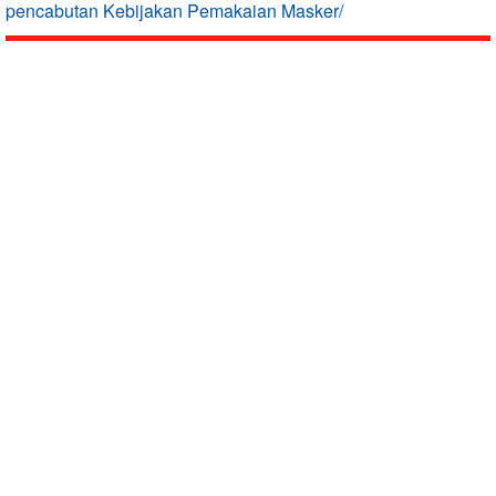
pencabutan Kebijakan Pemakaian Masker/