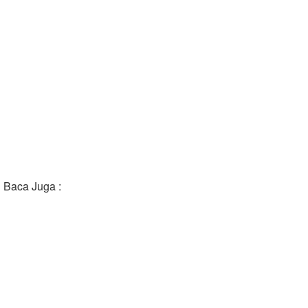
Baca Juga :