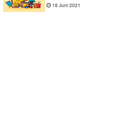
18 Juni 2021