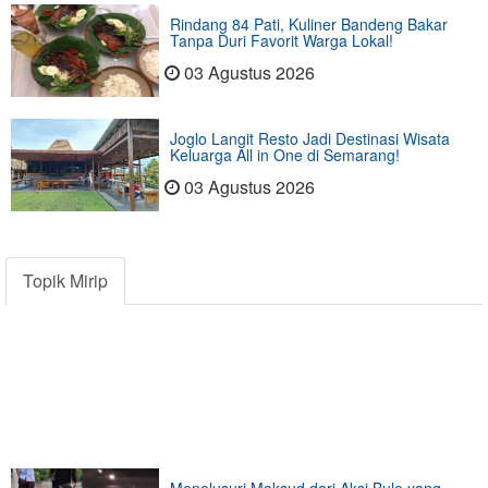
Rindang 84 Pati, Kuliner Bandeng Bakar
Tanpa Duri Favorit Warga Lokal!
03 Agustus 2026
Joglo Langit Resto Jadi Destinasi Wisata
Keluarga All in One di Semarang!
03 Agustus 2026
Topik Mirip