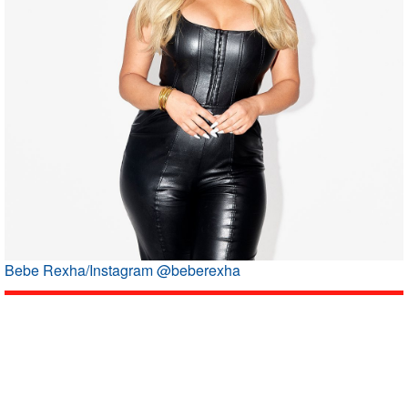
Bebe Rexha/Instagram @beberexha