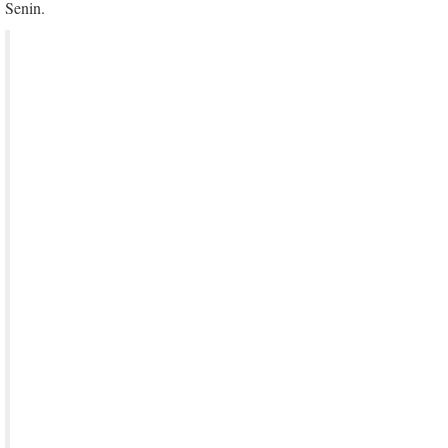
Senin.