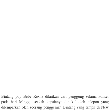
Bintang pop Bebe Rexha dilarikan dari panggung selama konser
pada hari Minggu setelah kepalanya dipukul oleh telepon yang
dilemparkan oleh seorang penggemar. Bintang yang tampil di New