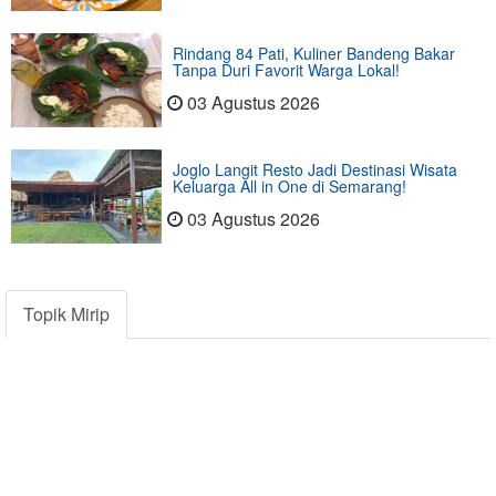
Rindang 84 Pati, Kuliner Bandeng Bakar
Tanpa Duri Favorit Warga Lokal!
03 Agustus 2026
Joglo Langit Resto Jadi Destinasi Wisata
Keluarga All in One di Semarang!
03 Agustus 2026
Topik Mirip