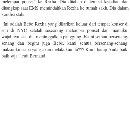
melempar ponsel" ke Rexha. Dia ditahan di tempat kejadian dan
ditangkap saat EMS memindahkan Rexha ke rumah sakit. Dia dalam
kondisi stabil.
“Ini adalah Bebe Rexha yang dilarikan keluar dari tempat konser di
sini di NYC setelah seseorang melempar ponsel dan memukul
wajahnya saat dia meninggalkan panggung. Kami semua bersenang-
senang dan begitu juga Bebe, kami semua bersenang-senang,
maksudku siapa yang akan melakukan itu??? Kami harap Anda baik-
baik saja,” cuit Bernaud.