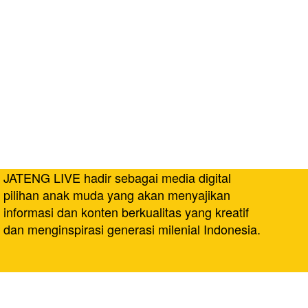
JATENG LIVE hadir sebagai media digital
pilihan anak muda yang akan menyajikan
informasi dan konten berkualitas yang kreatif
dan menginspirasi generasi milenial Indonesia.