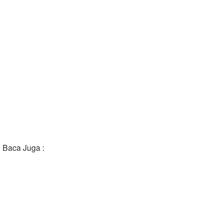
Baca Juga :