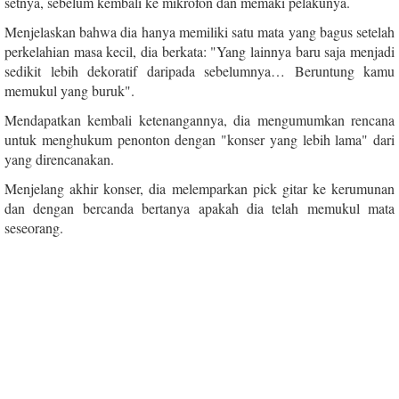
setnya, sebelum kembali ke mikrofon dan memaki pelakunya.
Menjelaskan bahwa dia hanya memiliki satu mata yang bagus setelah
perkelahian masa kecil, dia berkata: "Yang lainnya baru saja menjadi
sedikit lebih dekoratif daripada sebelumnya… Beruntung kamu
memukul yang buruk".
Mendapatkan kembali ketenangannya, dia mengumumkan rencana
untuk menghukum penonton dengan "konser yang lebih lama" dari
yang direncanakan.
Menjelang akhir konser, dia melemparkan pick gitar ke kerumunan
dan dengan bercanda bertanya apakah dia telah memukul mata
seseorang.