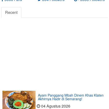
Recent
Ayam Panggang Mbah Dinem Khas Klaten
Akhirnya Hadir di Semarang!
04 Agustus 2026