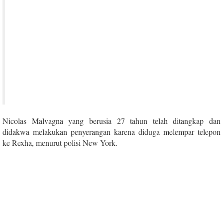
Nicolas Malvagna yang berusia 27 tahun telah ditangkap dan
didakwa melakukan penyerangan karena diduga melempar telepon
ke Rexha, menurut polisi New York.