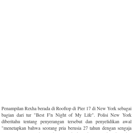
Penampilan Rexha berada di Rooftop di Pier 17 di New York sebagai
bagian dari tur "Best F'n Night of My Life". Polisi New York
diberitahu tentang penyerangan tersebut dan penyelidikan awal
"menetapkan bahwa seorang pria berusia 27 tahun dengan sengaja