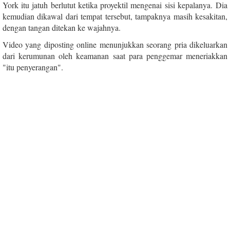
York itu jatuh berlutut ketika proyektil mengenai sisi kepalanya. Dia
kemudian dikawal dari tempat tersebut, tampaknya masih kesakitan,
dengan tangan ditekan ke wajahnya.
Video yang diposting online menunjukkan seorang pria dikeluarkan
dari kerumunan oleh keamanan saat para penggemar meneriakkan
"itu penyerangan".