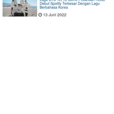
Debut Spotify Terbesar Dengan Lagu
Berbahasa Korea
13 Juni 2022