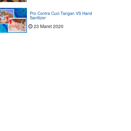
Pro Contra Cuci Tangan VS Hand
Sanitizer
23 Maret 2020