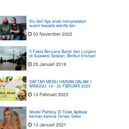
Ibu dari tiga anak menyewakan
suami kepada wanita lain
03 November 2022
5 Fakta Bencana Banjir dan Longsor
di Sulawesi Selatan, Berikut Infonya!
25 Januari 2019
DAFTAR MENU HARIAN DALAM 1
MINGGU, 14 - 20 FBRUARI 2023
13 Februari 2023
Model Plahboy Di Tolak Aplikasi
kencan karena Terlalu Seksi
13 Januari 2021