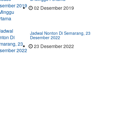
02 Desember 2019
Jadwal Nonton Di Semarang, 23
Desember 2022
23 Desember 2022