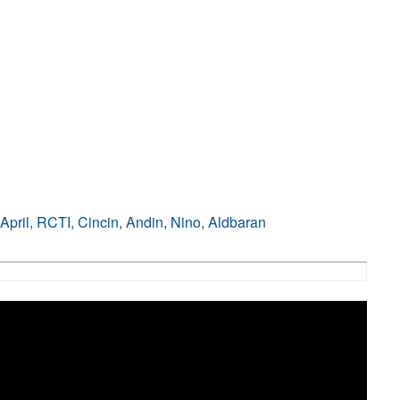
pril, RCTI, Cincin, Andin, Nino, Aldbaran