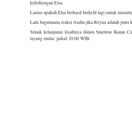
kebohongan Elsa.
Lantas apakah Elsa berhasil berkelit lagi untuk menut
Lalu bagaimana reaksi Andin jika Reyna adalah putri
Simak kelanjutan kisahnya dalam Sinetron Ikatan C
tayang mulai pukul 20.00 WIB.