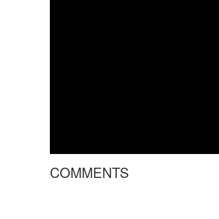
COMMENTS