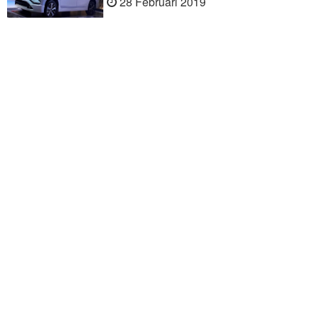
28 Februari 2019