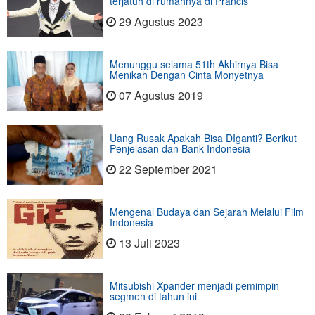
terjatuh di rumahnya di Prancis
29 Agustus 2023
Menunggu selama 51th Akhirnya Bisa
Menikah Dengan Cinta Monyetnya
07 Agustus 2019
Uang Rusak Apakah Bisa DIganti? Berikut
Penjelasan dan Bank Indonesia
22 September 2021
Mengenal Budaya dan Sejarah Melalui Film
Indonesia
13 Juli 2023
Mitsubishi Xpander menjadi pemimpin
segmen di tahun ini