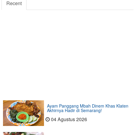
Recent
Ayam Panggang Mbah Dinem Khas Klaten
Akhirnya Hadir di Semarang!
04 Agustus 2026