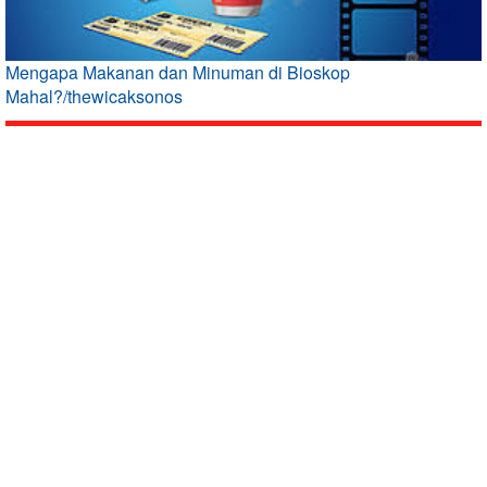
Mengapa Makanan dan Minuman di Bioskop
Mahal?/thewicaksonos