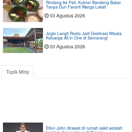
Rindang 84 Pati, Kuliner Bandeng Bakar
Tanpa Duri Favorit Warga Lokal!
03 Agustus 2026
Joglo Langit Resto Jadi Destinasi Wisata
Keluarga All in One di Semarang!
03 Agustus 2026
Topik Mirip
Elton John dirawat di rumah sakit setelah