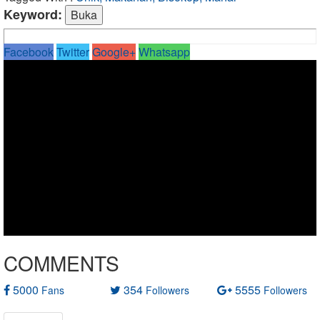
Keyword:
Facebook
Twitter
Google+
Whatsapp
COMMENTS
5000
354
5555
Fans
Followers
Followers