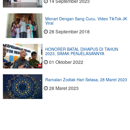
14 September 2023
Menari Dengan Sang Cucu, Video TikTok JK
Viral
28 September 2018
HONORER BATAL DIHAPUS DI TAHUN
2023, SIMAK PENJELASANNYA
01 Oktober 2022
Ramalan Zodiak Hari Selasa, 28 Maret 2023
28 Maret 2023