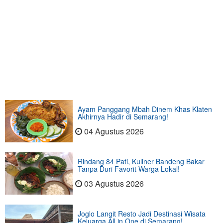
Ayam Panggang Mbah Dinem Khas Klaten
Akhirnya Hadir di Semarang!
04 Agustus 2026
Rindang 84 Pati, Kuliner Bandeng Bakar
Tanpa Duri Favorit Warga Lokal!
03 Agustus 2026
Joglo Langit Resto Jadi Destinasi Wisata
Keluarga All in One di Semarang!