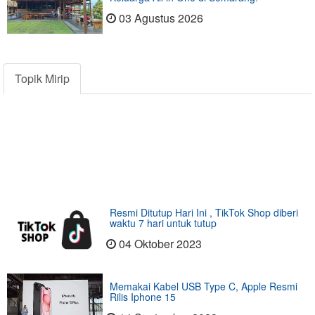
03 Agustus 2026
Topik Mirip
Resmi Ditutup Hari Ini , TikTok Shop diberi
waktu 7 hari untuk tutup
04 Oktober 2023
Memakai Kabel USB Type C, Apple Resmi
Rilis Iphone 15