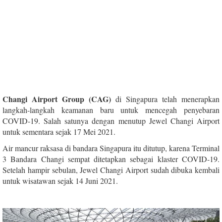
Changi Airport Group (CAG)
di Singapura telah menerapkan
langkah-langkah keamanan baru untuk mencegah penyebaran
COVID-19. Salah satunya dengan menutup Jewel Changi Airport
untuk sementara sejak 17 Mei 2021.
Air mancur raksasa di bandara Singapura itu ditutup, karena Terminal
3 Bandara Changi sempat ditetapkan sebagai klaster COVID-19.
Setelah hampir sebulan, Jewel Changi Airport sudah dibuka kembali
untuk wisatawan sejak 14 Juni 2021.