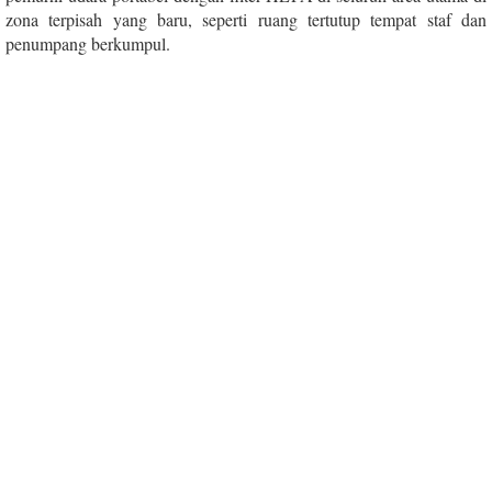
zona terpisah yang baru, seperti ruang tertutup tempat staf dan
penumpang berkumpul.