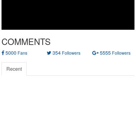
COMMENTS
5000
354
5555
Fans
Followers
Followers
Recent