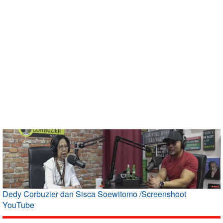
Dedy Corbuzier dan Sisca Soewitomo /Screenshoot
YouTube