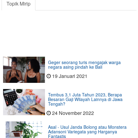
Topik Mirip
Geger seorang turis mengajak warga
negara asing pindah ke Bali
19 Januari 2021
Tembus 3,1 Juta Tahun 2023, Berapa
Besaran Gaji Wilayah Lainnya di Jawa
Tengah?
24 November 2022
Asal - Usul Janda Bolong atau Monstera
Adansoni Variegata yang Harganya
Fantastis