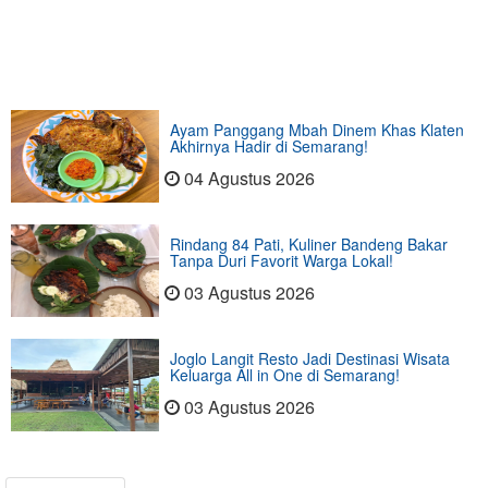
Ayam Panggang Mbah Dinem Khas Klaten
Akhirnya Hadir di Semarang!
04 Agustus 2026
Rindang 84 Pati, Kuliner Bandeng Bakar
Tanpa Duri Favorit Warga Lokal!
03 Agustus 2026
Joglo Langit Resto Jadi Destinasi Wisata
Keluarga All in One di Semarang!
03 Agustus 2026