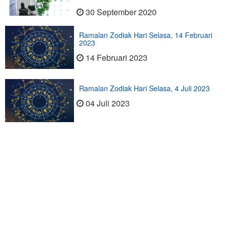
30 September 2020
Ramalan Zodiak Hari Selasa, 14 Februari
2023
14 Februari 2023
Ramalan Zodiak Hari Selasa, 4 Juli 2023
04 Juli 2023