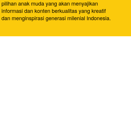
pilihan anak muda yang akan menyajikan
informasi dan konten berkualitas yang kreatif
dan menginspirasi generasi milenial Indonesia.