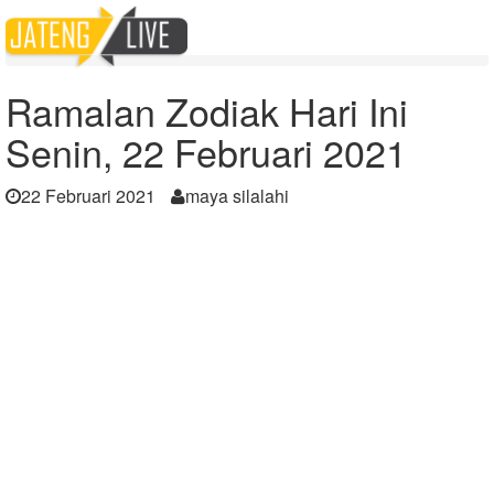
Home
Berita
Ramalan Zodiak Hari Ini Senin, 22 Februari 2021
Ramalan Zodiak Hari Ini
Senin, 22 Februari 2021
22 Februari 2021
maya silalahi