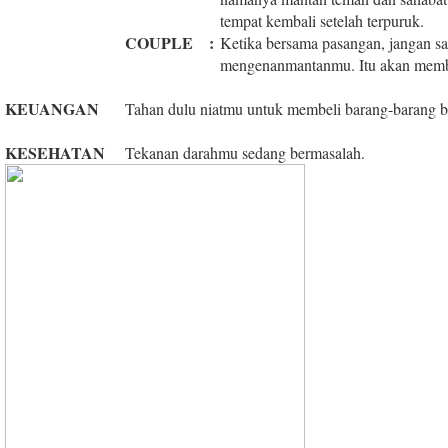
tempat kembali setelah terpuruk.
COUPLE
:
Ketika bersama pasangan, jangan 
mengenanmantanmu. Itu akan membua
KEUANGAN
Tahan dulu niatmu untuk membeli barang-barang 
KESEHATAN
Tekanan darahmu sedang bermasalah.