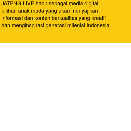
JATENG LIVE hadir sebagai media digital
pilihan anak muda yang akan menyajikan
informasi dan konten berkualitas yang kreatif
dan menginspirasi generasi milenial Indonesia.