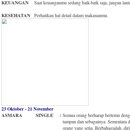
KEUANGAN
Saat keuanganmu sedang baik-baik saja, jangan la
KESEHATAN
Perhatikan hal detail dalam makananmu.
23 Oktober - 21 November
ASMARA
SINGLE
:
Semua orang berharap bertemu denga
tampan dan sebagainya. Sementara
orang yang setia. Berbahagialah, di