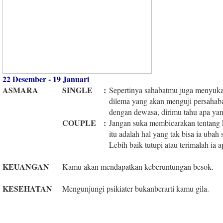
22 Desember - 19 Januari
ASMARA
SINGLE
:
Sepertinya sahabatmu juga menyuka
dilema yang akan menguji persahabat
dengan dewasa, dirimu tahu apa yan
COUPLE
:
Jangan suka membicarakan tentang 
itu adalah hal yang tak bisa ia ubah
Lebih baik tutupi atau terimalah ia 
KEUANGAN
Kamu akan mendapatkan keberuntungan besok.
KESEHATAN
Mengunjungi psikiater bukanberarti kamu gila.