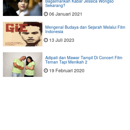
Bagaimankah Kabar Jessica Wongso
Sekarang?
06 Januari 2021
Mengenal Budaya dan Sejarah Melalui Film
Indonesia
13 Juli 2023
Adipati dan Mawar Tampil Di Concert Film
Teman Tapi Menikah 2
19 Februari 2020