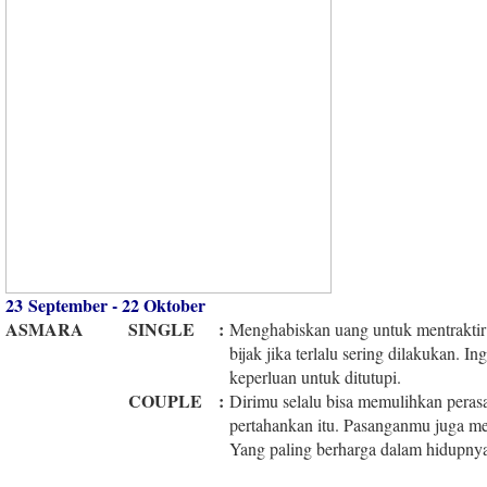
23 September - 22 Oktober
ASMARA
SINGLE
:
Menghabiskan uang untuk mentraktir
bijak jika terlalu sering dilakukan. I
keperluan untuk ditutupi.
COUPLE
:
Dirimu selalu bisa memulihkan peras
pertahankan itu. Pasanganmu juga m
Yang paling berharga dalam hidupny