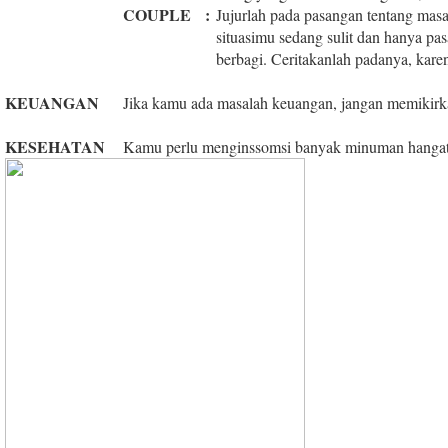
COUPLE
:
Jujurlah pada pasangan tentang masa
situasimu sedang sulit dan hanya p
berbagi. Ceritakanlah padanya, kar
KEUANGAN
Jika kamu ada masalah keuangan, jangan memikirka
KESEHATAN
Kamu perlu menginssomsi banyak minuman hangat 