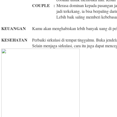
COUPLE
:
Merasa dominan kepada pasangan j
jadi terkekang, ia bisa berpaling dar
Lebih baik saling memberi kebebasa
KEUANGAN
Kamu akan menghabiskan lebih banyak uang di pe
KESEHATAN
Perbaiki sirkulasi di tempat tinggalmu. Buka jendel
Selain menjaga sirkulasi, cara itu juga dapat menc