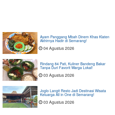
Ayam Panggang Mbah Dinem Khas Klaten
Akhirnya Hadir di Semarang!
04 Agustus 2026
Rindang 84 Pati, Kuliner Bandeng Bakar
Tanpa Duri Favorit Warga Lokal!
03 Agustus 2026
Joglo Langit Resto Jadi Destinasi Wisata
Keluarga All in One di Semarang!
03 Agustus 2026