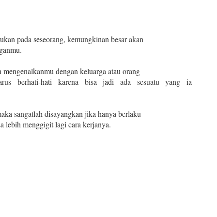
ukan pada seseorang, kemungkinan besar akan
nganmu.
in mengenalkanmu dengan keluarga atau orang
arus berhati-hati karena bisa jadi ada sesuatu yang ia
aka sangatlah disayangkan jika hanya berlaku
a lebih menggigit lagi cara kerjanya.