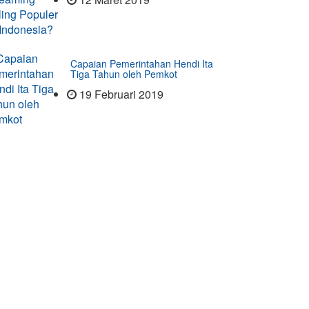
Capaian Pemerintahan Hendi Ita
Tiga Tahun oleh Pemkot
19 Februari 2019