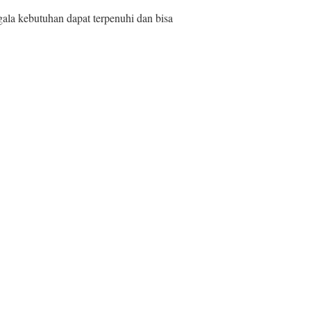
ala kebutuhan dapat terpenuhi dan bisa