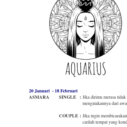
20 Januari - 18 Februari
ASMARA
SINGLE
:
Jika dirimu merasa tidak
mengatakannya dari awal
COUPLE
:
Jika ingin membicarakan
carilah tempat yang kond