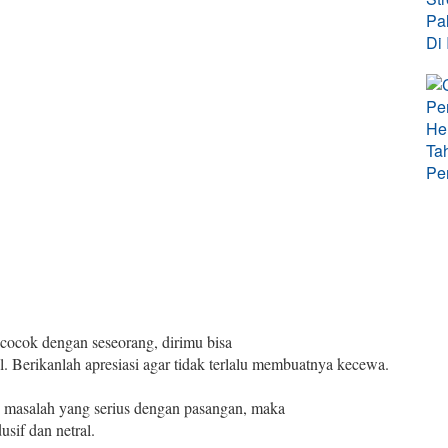
 cocok dengan seseorang, dirimu bisa
. Berikanlah apresiasi agar tidak terlalu membuatnya kecewa.
 masalah yang serius dengan pasangan, maka
usif dan netral.