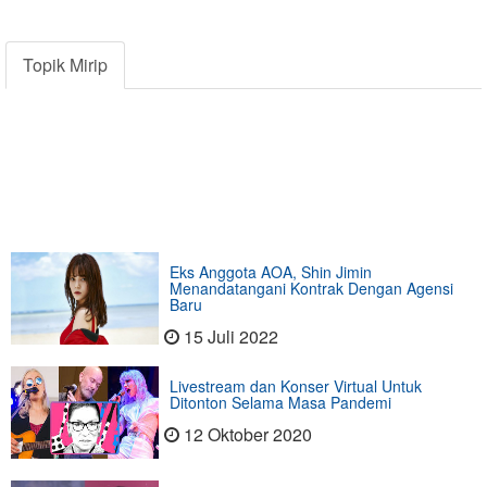
Topik Mirip
Eks Anggota AOA, Shin Jimin
Menandatangani Kontrak Dengan Agensi
Baru
15 Juli 2022
Livestream dan Konser Virtual Untuk
Ditonton Selama Masa Pandemi
12 Oktober 2020