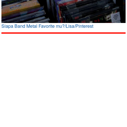
Siapa Band Metal Favorite mu?/Lisa/Pinterest