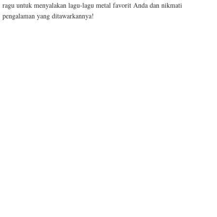
ragu untuk menyalakan lagu-lagu metal favorit Anda dan nikmati
pengalaman yang ditawarkannya!