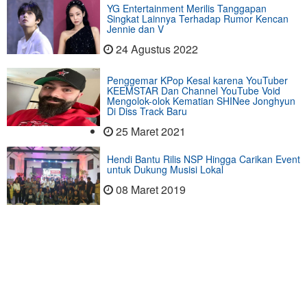
YG Entertainment Merilis Tanggapan
Singkat Lainnya Terhadap Rumor Kencan
Jennie dan V
24 Agustus 2022
Penggemar KPop Kesal karena YouTuber
KEEMSTAR Dan Channel YouTube Void
Mengolok-olok Kematian SHINee Jonghyun
Di Diss Track Baru
25 Maret 2021
Hendi Bantu Rilis NSP Hingga Carikan Event
untuk Dukung Musisi Lokal
08 Maret 2019