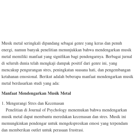
Musik metal seringkali dipandang sebagai genre yang keras dan penuh
energi, namun banyak penelitian menunjukkan bahwa mendengarkan musik
metal memiliki manfaat yang signifikan bagi pendengarnya. Berbagai jurnal
di seluruh dunia telah mengkaji dampak positif dari genre ini, yang
mencakup pengurangan stres, peningkatan suasana hati, dan pengembangan
ketahanan emosional. Berikut adalah beberapa manfaat mendengarkan musik
metal berdasarkan studi yang ada:
Manfaat Mendengarkan Musik Metal
1. Mengurangi Stres dan Kecemasan
Penelitian di Journal of Psychology menemukan bahwa mendengarkan
musik metal dapat membantu meredakan kecemasan dan stres. Musik ini
memungkinkan pendengar untuk mengekspresikan emosi yang terpendam
dan memberikan outlet untuk perasaan frustrasi.