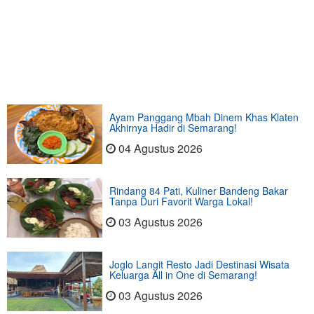
Ayam Panggang Mbah Dinem Khas Klaten
Akhirnya Hadir di Semarang!
04 Agustus 2026
Rindang 84 Pati, Kuliner Bandeng Bakar
Tanpa Duri Favorit Warga Lokal!
03 Agustus 2026
Joglo Langit Resto Jadi Destinasi Wisata
Keluarga All in One di Semarang!
03 Agustus 2026