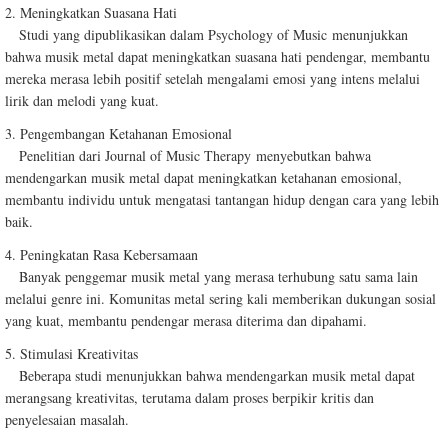
2. Meningkatkan Suasana Hati
Studi yang dipublikasikan dalam Psychology of Music menunjukkan
bahwa musik metal dapat meningkatkan suasana hati pendengar, membantu
mereka merasa lebih positif setelah mengalami emosi yang intens melalui
lirik dan melodi yang kuat.
3. Pengembangan Ketahanan Emosional
Penelitian dari Journal of Music Therapy menyebutkan bahwa
mendengarkan musik metal dapat meningkatkan ketahanan emosional,
membantu individu untuk mengatasi tantangan hidup dengan cara yang lebih
baik.
4. Peningkatan Rasa Kebersamaan
Banyak penggemar musik metal yang merasa terhubung satu sama lain
melalui genre ini. Komunitas metal sering kali memberikan dukungan sosial
yang kuat, membantu pendengar merasa diterima dan dipahami.
5. Stimulasi Kreativitas
Beberapa studi menunjukkan bahwa mendengarkan musik metal dapat
merangsang kreativitas, terutama dalam proses berpikir kritis dan
penyelesaian masalah.