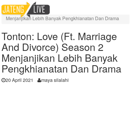
Home
Berita
Tonton: Love (Ft. Marriage And Divorce) Season 2
Menjanjikan Lebih Banyak Pengkhianatan Dan Drama
Tonton: Love (Ft. Marriage
And Divorce) Season 2
Menjanjikan Lebih Banyak
Pengkhianatan Dan Drama
20 April 2021
maya silalahi