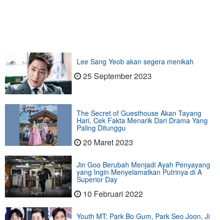
Lee Sang Yeob akan segera menikah
25 September 2023
The Secret of Guesthouse Akan Tayang
Hari, Cek Fakta Menarik Dari Drama Yang
Paling Ditunggu
20 Maret 2023
Jin Goo Berubah Menjadi Ayah Penyayang
yang Ingin Menyelamatkan Putrinya di A
Superior Day
10 Februari 2022
Youth MT: Park Bo Gum, Park Seo Joon, Ji