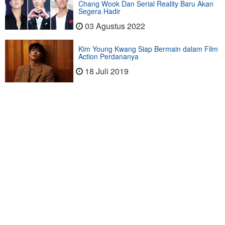
Chang Wook Dan Serial Reality Baru Akan
Segera Hadir
03 Agustus 2022
Kim Young Kwang Siap Bermain dalam Film
Action Perdananya
18 Juli 2019