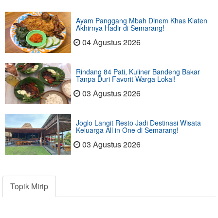
Ayam Panggang Mbah Dinem Khas Klaten
Akhirnya Hadir di Semarang!
04 Agustus 2026
Rindang 84 Pati, Kuliner Bandeng Bakar
Tanpa Duri Favorit Warga Lokal!
03 Agustus 2026
Joglo Langit Resto Jadi Destinasi Wisata
Keluarga All in One di Semarang!
03 Agustus 2026
Topik Mirip