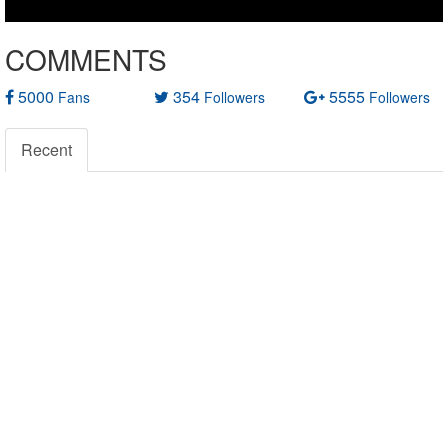
COMMENTS
5000
354
5555
Fans
Followers
Followers
Recent