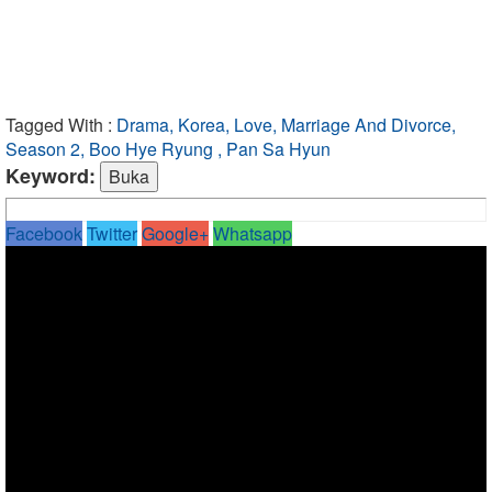
Tagged With :
Drama, Korea, Love, Marriage And Divorce,
Season 2, Boo Hye Ryung , Pan Sa Hyun
Keyword:
Facebook
Twitter
Google+
Whatsapp