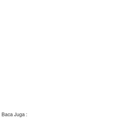
Baca Juga :