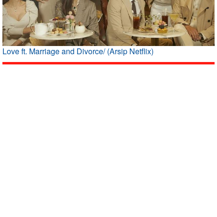
Love ft. Marriage and Divorce/ (Arsip Netflix)