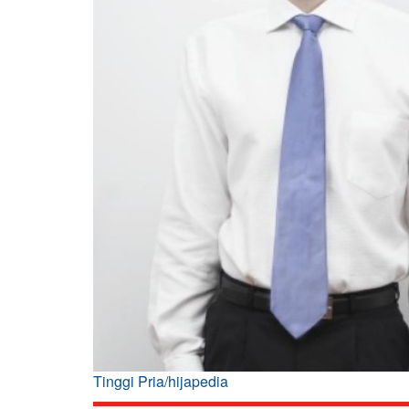
Tinggi Pria/hijapedia