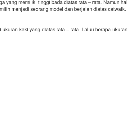
ga yang memiliki tinggi bada diatas rata – rata. Namun hal
emilih menjadi seorang model dan berjalan diatas catwalk.
ukuran kaki yang diatas rata – rata. Laluu berapa ukuran