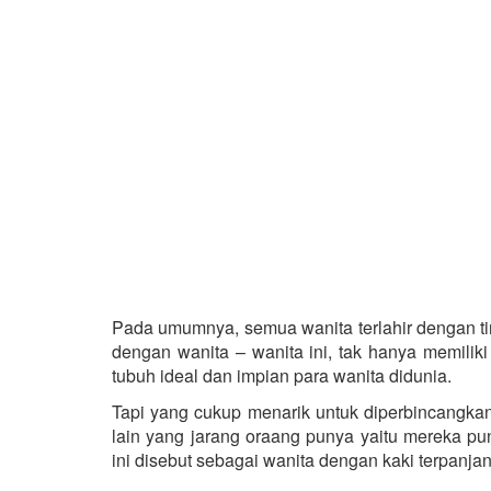
Pada umumnya, semua wanita terlahir dengan ti
dengan wanita – wanita ini, tak hanya memilik
tubuh ideal dan impian para wanita didunia.
Tapi yang cukup menarik untuk diperbincangkan 
lain yang jarang oraang punya yaitu mereka pu
ini disebut sebagai wanita dengan kaki terpanja