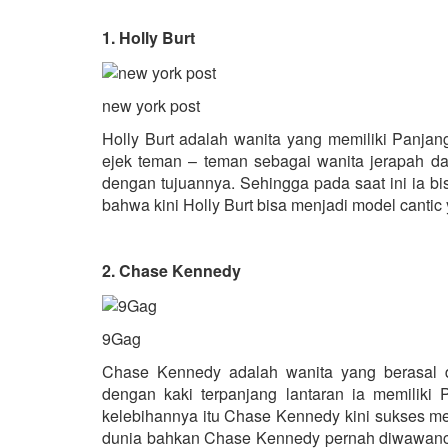
1. Holly Burt
new york post
Holly Burt adalah wanita yang memiliki Panjang 
ejek teman – teman sebagai wanita jerapah d
dengan tujuannya. Sehingga pada saat ini ia 
bahwa kini Holly Burt bisa menjadi model cantic 
2. Chase Kennedy
9Gag
Chase Kennedy adalah wanita yang berasal da
dengan kaki terpanjang lantaran ia memiliki
kelebihannya itu Chase Kennedy kini sukses me
dunia bahkan Chase Kennedy pernah diwawancar