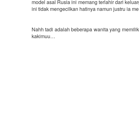
model asal Rusia ini memang terlahir dari keluar
ini tidak mengecilkan hatinya namun justru ia m
Nahh tadi adalah beberapa wanita yang memiliki 
kakimuu…