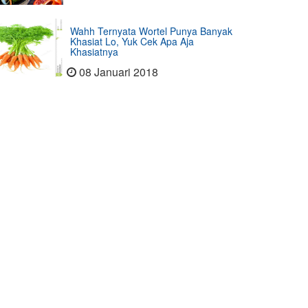
Wahh Ternyata Wortel Punya Banyak
Khasiat Lo, Yuk Cek Apa Aja
Khasiatnya
08 Januari 2018