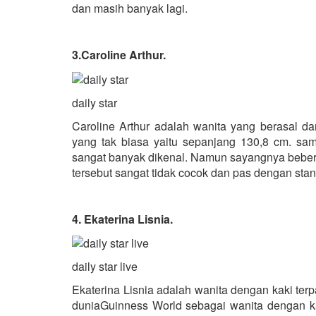
dan masih banyak lagi.
3.Caroline Arthur.
daily star
Caroline Arthur adalah wanita yang berasal dar
yang tak biasa yaitu sepanjang 130,8 cm. sa
sangat banyak dikenal. Namun sayangnya beberap
tersebut sangat tidak cocok dan pas dengan stan
4. Ekaterina Lisnia.
daily star live
Ekaterina Lisnia adalah wanita dengan kaki ter
duniaGuinness World sebagai wanita dengan ka