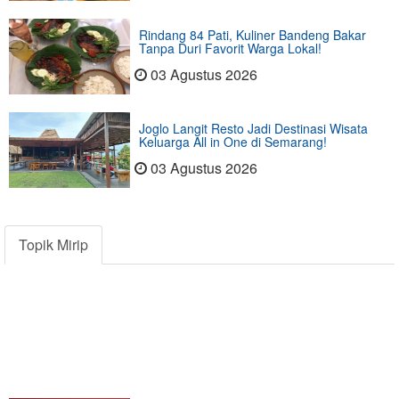
Rindang 84 Pati, Kuliner Bandeng Bakar
Tanpa Duri Favorit Warga Lokal!
03 Agustus 2026
Joglo Langit Resto Jadi Destinasi Wisata
Keluarga All in One di Semarang!
03 Agustus 2026
Topik Mirip