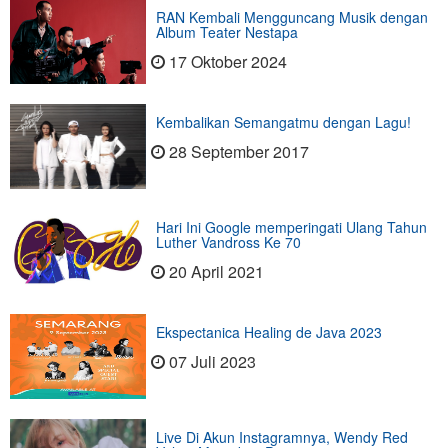
RAN Kembali Mengguncang Musik dengan
Album Teater Nestapa
17 Oktober 2024
Kembalikan Semangatmu dengan Lagu!
28 September 2017
Hari Ini Google memperingati Ulang Tahun
Luther Vandross Ke 70
20 April 2021
Ekspectanica Healing de Java 2023
07 Juli 2023
Live Di Akun Instagramnya, Wendy Red