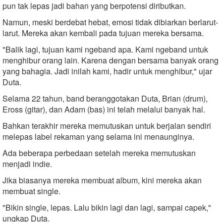
pun tak lepas jadi bahan yang berpotensi diributkan.
Namun, meski berdebat hebat, emosi tidak dibiarkan berlarut-
larut. Mereka akan kembali pada tujuan mereka bersama.
"Balik lagi, tujuan kami ngeband apa. Kami ngeband untuk
menghibur orang lain. Karena dengan bersama banyak orang
yang bahagia. Jadi inilah kami, hadir untuk menghibur," ujar
Duta.
Selama 22 tahun, band beranggotakan Duta, Brian (drum),
Eross (gitar), dan Adam (bas) ini telah melalui banyak hal.
Bahkan terakhir mereka memutuskan untuk berjalan sendiri
melepas label rekaman yang selama ini menaunginya.
Ada beberapa perbedaan setelah mereka memutuskan
menjadi indie.
Jika biasanya mereka membuat album, kini mereka akan
membuat single.
"Bikin single, lepas. Lalu bikin lagi dan lagi, sampai capek,"
ungkap Duta.