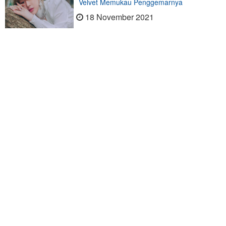
Velvet Memukau Penggemarnya
18 November 2021