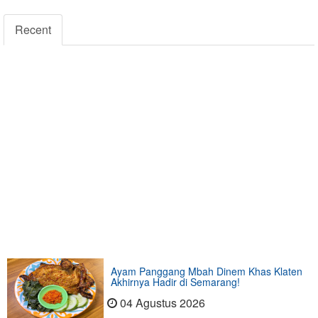
Recent
Ayam Panggang Mbah Dinem Khas Klaten
Akhirnya Hadir di Semarang!
04 Agustus 2026