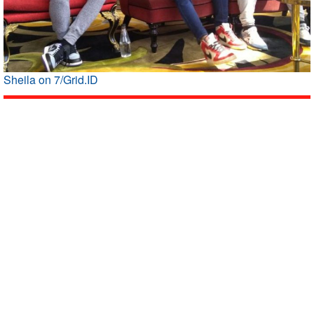
Sheila on 7/Grid.ID