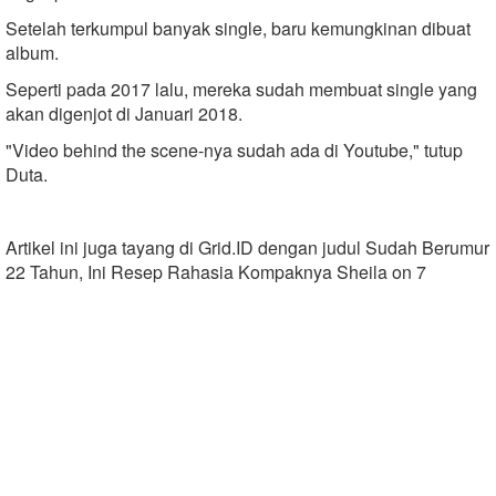
Setelah terkumpul banyak single, baru kemungkinan dibuat
album.
Seperti pada 2017 lalu, mereka sudah membuat single yang
akan digenjot di Januari 2018.
"Video behind the scene-nya sudah ada di Youtube," tutup
Duta.
Artikel ini juga tayang di Grid.ID dengan judul Sudah Berumur
22 Tahun, Ini Resep Rahasia Kompaknya Sheila on 7