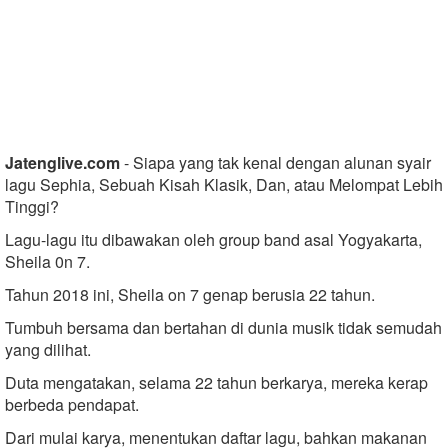
Jatenglive.com
- Siapa yang tak kenal dengan alunan syair
lagu Sephia, Sebuah Kisah Klasik, Dan, atau Melompat Lebih
Tinggi?
Lagu-lagu itu dibawakan oleh group band asal Yogyakarta,
Sheila 0n 7.
Tahun 2018 ini, Sheila on 7 genap berusia 22 tahun.
Tumbuh bersama dan bertahan di dunia musik tidak semudah
yang dilihat.
Duta mengatakan, selama 22 tahun berkarya, mereka kerap
berbeda pendapat.
Dari mulai karya, menentukan daftar lagu, bahkan makanan