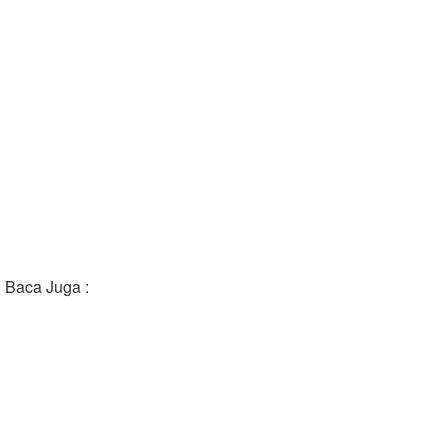
Baca Juga :