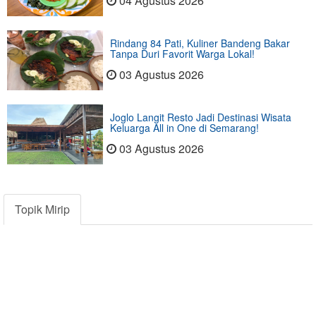
04 Agustus 2026
Rindang 84 Pati, Kuliner Bandeng Bakar
Tanpa Duri Favorit Warga Lokal!
03 Agustus 2026
Joglo Langit Resto Jadi Destinasi Wisata
Keluarga All in One di Semarang!
03 Agustus 2026
Topik Mirip