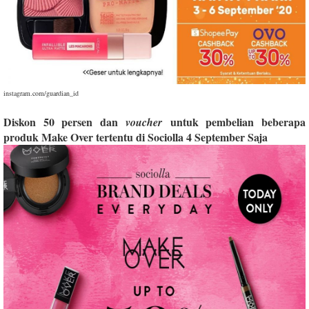
instagram.com/guardian_id
Diskon 50 persen dan
untuk pembelian beberapa
voucher
produk Make Over tertentu di Sociolla 4 September Saja