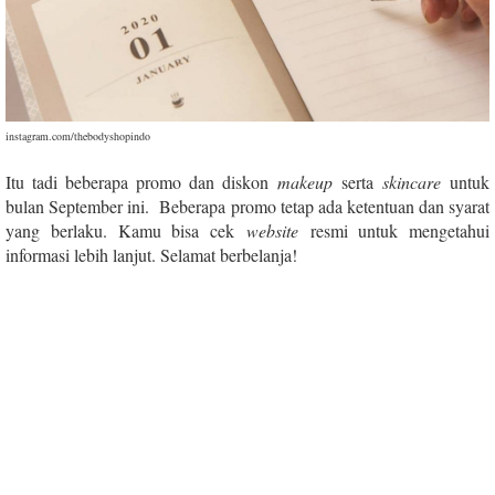
instagram.com/thebodyshopindo
Itu tadi beberapa promo dan diskon
makeup
serta
skincare
untuk
bulan September ini. Beberapa promo tetap ada ketentuan dan syarat
yang berlaku. Kamu bisa cek
website
resmi untuk mengetahui
informasi lebih lanjut. Selamat berbelanja!