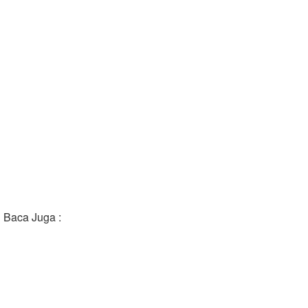
Baca Juga :