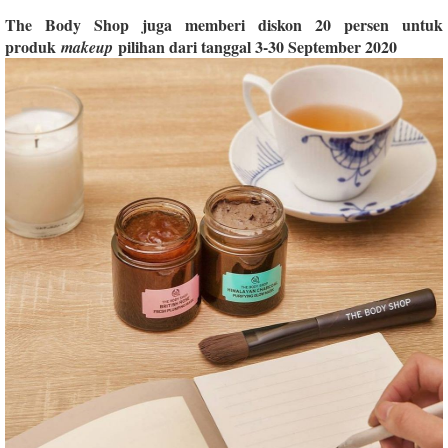
The Body Shop juga memberi diskon 20 persen untuk
produk
pilihan dari tanggal 3-30 September 2020
makeup