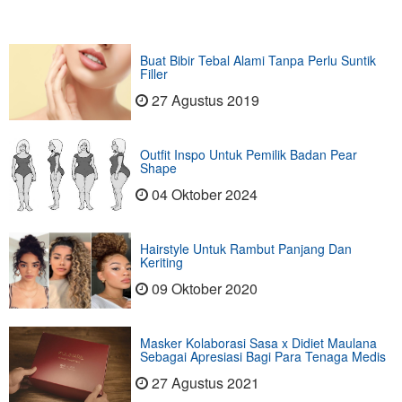
Buat Bibir Tebal Alami Tanpa Perlu Suntik
Filler
27 Agustus 2019
Outfit Inspo Untuk Pemilik Badan Pear
Shape
04 Oktober 2024
Hairstyle Untuk Rambut Panjang Dan
Keriting
09 Oktober 2020
Masker Kolaborasi Sasa x Didiet Maulana
Sebagai Apresiasi Bagi Para Tenaga Medis
27 Agustus 2021