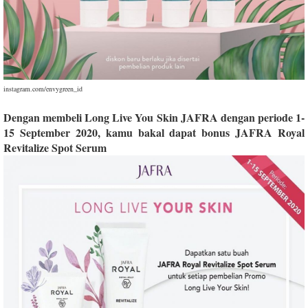
instagram.com/envygreen_id
Dengan membeli Long Live You Skin JAFRA dengan periode 1-
15 September 2020, kamu bakal dapat bonus JAFRA Royal
Revitalize Spot Serum