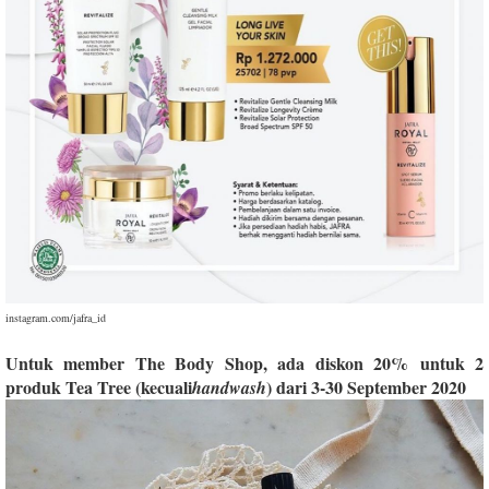
instagram.com/jafra_id
Untuk member The Body Shop, ada diskon 20% untuk 2
produk Tea Tree (kecuali
) dari 3-30 September 2020
handwash