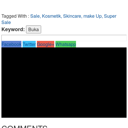
Tagged With :
Sale, Kosmetik, Skincare, make Up, Super
Sale
Keyword:
Facebook
Twitter
Google+
Whatsapp