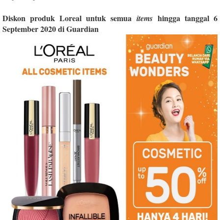
Diskon produk Loreal untuk semua
hingga tanggal 6
items
September 2020 di Guardian