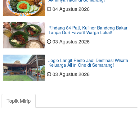
04 Agustus 2026
Rindang 84 Pati, Kuliner Bandeng Bakar
Tanpa Duri Favorit Warga Lokal!
03 Agustus 2026
Joglo Langit Resto Jadi Destinasi Wisata
Keluarga All in One di Semarang!
03 Agustus 2026
Topik Mirip