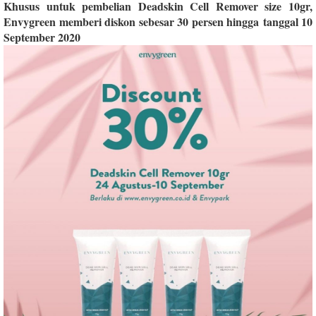
Khusus untuk pembelian Deadskin Cell Remover size 10gr,
Envygreen memberi diskon sebesar 30 persen hingga tanggal 10
September 2020