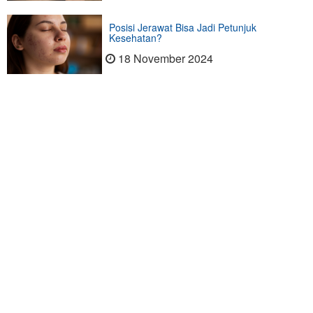
Posisi Jerawat Bisa Jadi Petunjuk
Kesehatan?
18 November 2024