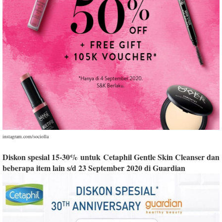
instagram.com/sociolla
Diskon spesial 15-30% untuk Cetaphil Gentle Skin Cleanser dan
beberapa item lain s/d 23 September 2020 di Guardian