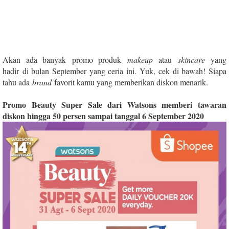
Akan ada banyak promo produk
makeup
atau
skincare
yang
hadir di bulan September yang ceria ini. Yuk, cek di bawah! Siapa
tahu ada
brand
favorit kamu yang memberikan diskon menarik.
Promo Beauty Super Sale dari Watsons memberi tawaran
diskon hingga 50 persen sampai tanggal 6 September 2020