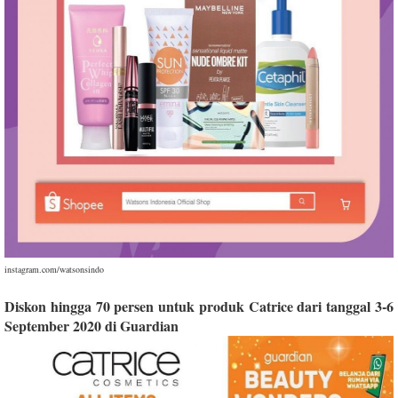
instagram.com/watsonsindo
Diskon hingga 70 persen untuk produk Catrice dari tanggal 3-6
September 2020 di Guardian