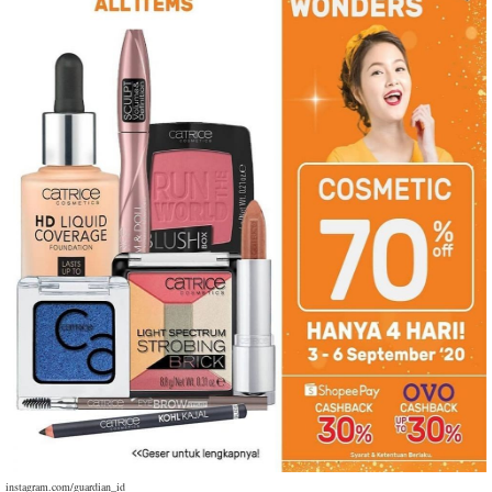
instagram.com/guardian_id