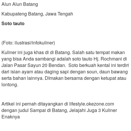
Alun Alun Batang
Kabupateng Batang, Jawa Tengah
Soto tauto
(Foto: ilustrasi/infokuliner)
Kuliner ini juga khas di di Batang. Salah satu tempat makan
yang bisa Anda sambangi adalah soto tauto Hj. Rochmani di
Jalan Pasar Sayun 20 Bendan. Soto berkuah kental ini terdiri
dari isian ayam atau daging sapi dengan soun, daun bawang
serta bahan lainnya. DImakan bersama dengan ketupat atau
lontong.
Artikel ini pernah ditayangkan di lifestyle.okezone.com
dengan judul Sampai di Batang, Jelajahi Juga 3 Kuliner
Enaknya