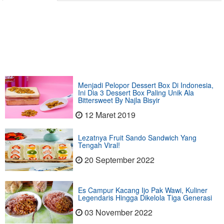
Menjadi Pelopor Dessert Box Di Indonesia,
Ini Dia 3 Dessert Box Paling Unik Ala
Bittersweet By Najla Bisyir
12 Maret 2019
Lezatnya Fruit Sando Sandwich Yang
Tengah Viral!
20 September 2022
Es Campur Kacang Ijo Pak Wawi, Kuliner
Legendaris Hingga Dikelola Tiga Generasi
03 November 2022