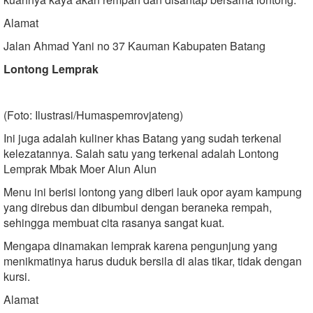
Alamat
Jalan Ahmad Yani no 37 Kauman Kabupaten Batang
Lontong Lemprak
(Foto: Ilustrasi/Humaspemrovjateng)
Ini juga adalah kuliner khas Batang yang sudah terkenal
kelezatannya. Salah satu yang terkenal adalah Lontong
Lemprak Mbak Moer Alun Alun
Menu ini berisi lontong yang diberi lauk opor ayam kampung
yang direbus dan dibumbui dengan beraneka rempah,
sehingga membuat cita rasanya sangat kuat.
Mengapa dinamakan lemprak karena pengunjung yang
menikmatinya harus duduk bersila di alas tikar, tidak dengan
kursi.
Alamat