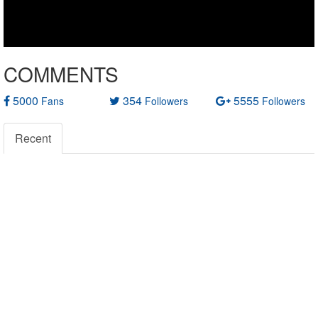
COMMENTS
5000
354
5555
Fans
Followers
Followers
Recent