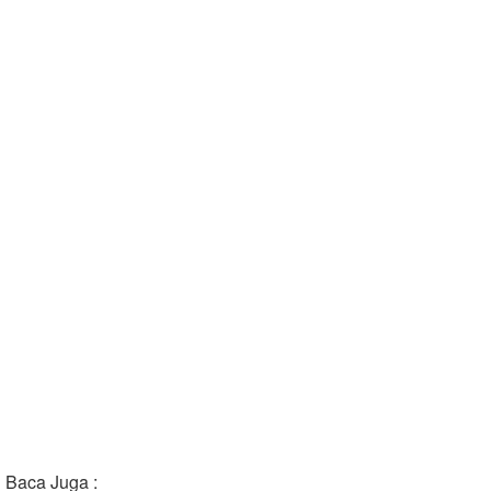
Baca Juga :