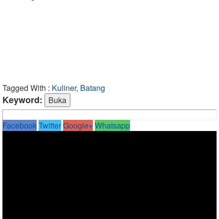
Tagged With :
Kuliner, Batang
Keyword:
Facebook
Twitter
Google+
Whatsapp