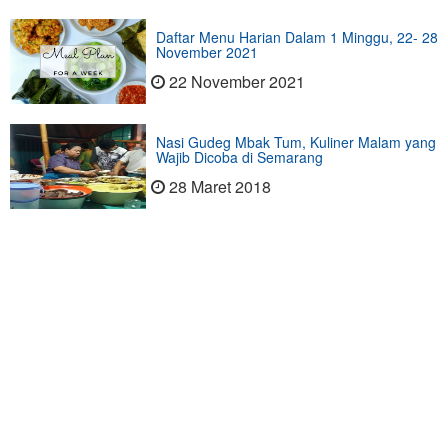
Daftar Menu Harian Dalam 1 Minggu, 22- 28
November 2021
22 November 2021
Nasi Gudeg Mbak Tum, Kuliner Malam yang
Wajib Dicoba di Semarang
28 Maret 2018