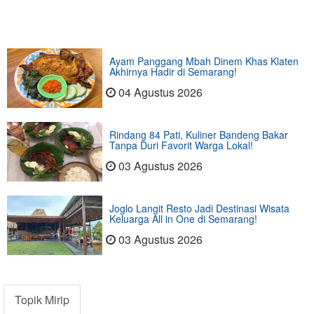
Ayam Panggang Mbah Dinem Khas Klaten
Akhirnya Hadir di Semarang!
04 Agustus 2026
Rindang 84 Pati, Kuliner Bandeng Bakar
Tanpa Duri Favorit Warga Lokal!
03 Agustus 2026
Joglo Langit Resto Jadi Destinasi Wisata
Keluarga All in One di Semarang!
03 Agustus 2026
Topik Mirip