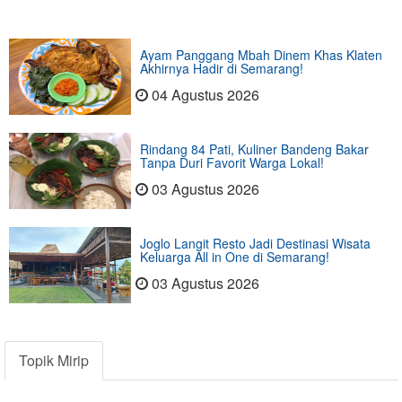
Ayam Panggang Mbah Dinem Khas Klaten
Akhirnya Hadir di Semarang!
04 Agustus 2026
Rindang 84 Pati, Kuliner Bandeng Bakar
Tanpa Duri Favorit Warga Lokal!
03 Agustus 2026
Joglo Langit Resto Jadi Destinasi Wisata
Keluarga All in One di Semarang!
03 Agustus 2026
Topik Mirip