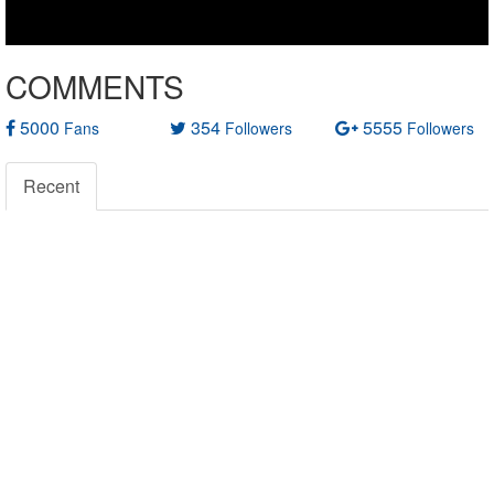
COMMENTS
5000
354
5555
Fans
Followers
Followers
Recent