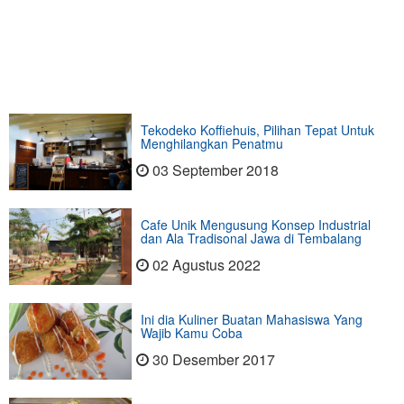
Tekodeko Koffiehuis, Pilihan Tepat Untuk
Menghilangkan Penatmu
03 September 2018
Cafe Unik Mengusung Konsep Industrial
dan Ala Tradisonal Jawa di Tembalang
02 Agustus 2022
Ini dia Kuliner Buatan Mahasiswa Yang
Wajib Kamu Coba
30 Desember 2017