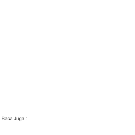
Baca Juga :