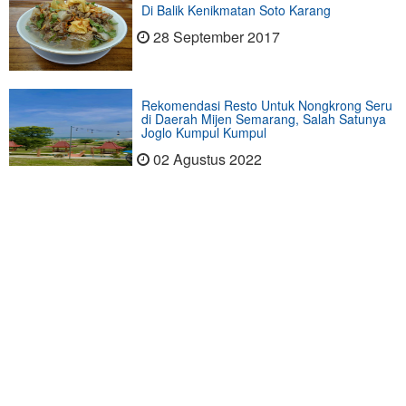
Di Balik Kenikmatan Soto Karang
28 September 2017
Rekomendasi Resto Untuk Nongkrong Seru
di Daerah Mijen Semarang, Salah Satunya
Joglo Kumpul Kumpul
02 Agustus 2022