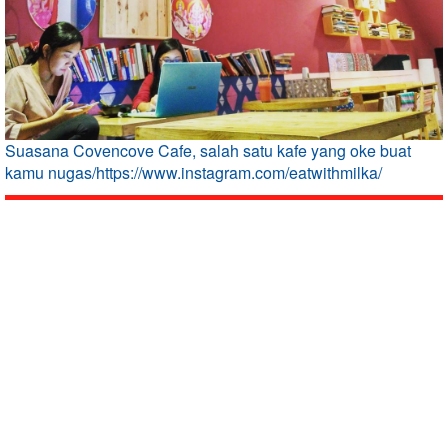
Suasana Covencove Cafe, salah satu kafe yang oke buat
kamu nugas/https://www.instagram.com/eatwithmilka/