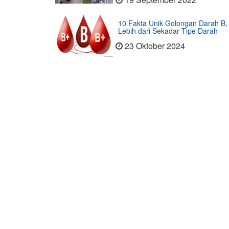
10 Fakta Unik Golongan Darah B,
Lebih dari Sekadar Tipe Darah
23 Oktober 2024