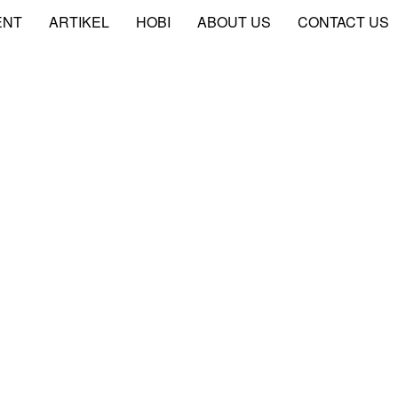
ENT
ARTIKEL
HOBI
ABOUT US
CONTACT US