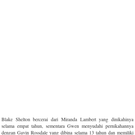
Blake Shelton bercerai dari Miranda Lambert yang dinikahinya
selama empat tahun, sementara Gwen menyudahi pernikahannya
dengan Gavin Rossdale yang dibina selama 13 tahun dan memiliki