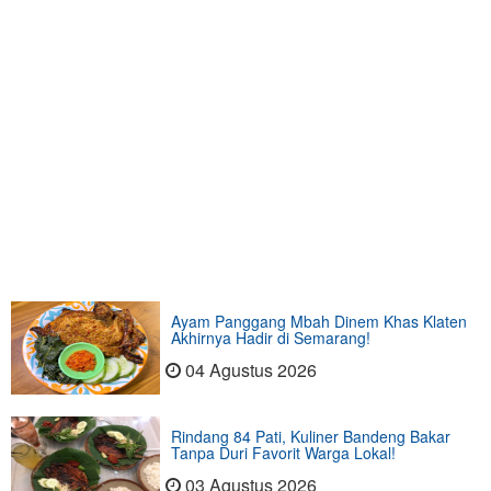
Ayam Panggang Mbah Dinem Khas Klaten
Akhirnya Hadir di Semarang!
04 Agustus 2026
Rindang 84 Pati, Kuliner Bandeng Bakar
Tanpa Duri Favorit Warga Lokal!
03 Agustus 2026