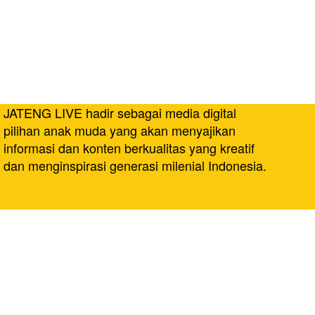
JATENG LIVE hadir sebagai media digital
pilihan anak muda yang akan menyajikan
informasi dan konten berkualitas yang kreatif
dan menginspirasi generasi milenial Indonesia.