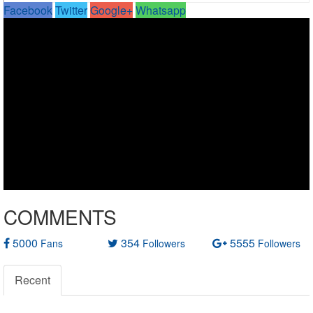
Facebook
Twitter
Google+
Whatsapp
COMMENTS
5000
354
5555
Fans
Followers
Followers
Recent