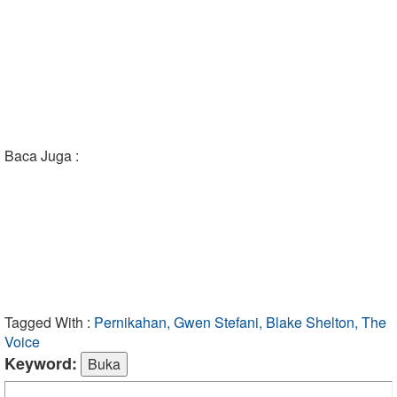
Baca Juga :
Tagged With :
Pernikahan, Gwen Stefani, Blake Shelton, The
Voice
Keyword: