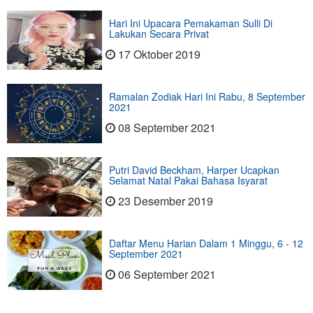
Hari Ini Upacara Pemakaman Sulli Di
Lakukan Secara Privat
17 Oktober 2019
Ramalan Zodiak Hari Ini Rabu, 8 September
2021
08 September 2021
Putri David Beckham, Harper Ucapkan
Selamat Natal Pakai Bahasa Isyarat
23 Desember 2019
Daftar Menu Harian Dalam 1 Minggu, 6 - 12
September 2021
06 September 2021