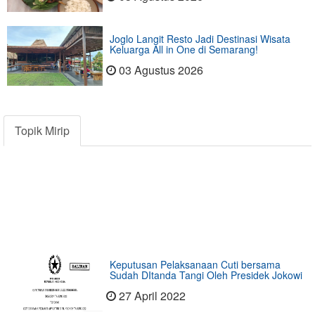
Joglo Langit Resto Jadi Destinasi Wisata
Keluarga All in One di Semarang!
03 Agustus 2026
Topik Mirip
Keputusan Pelaksanaan Cuti bersama
Sudah DItanda Tangi Oleh Presidek Jokowi
27 April 2022