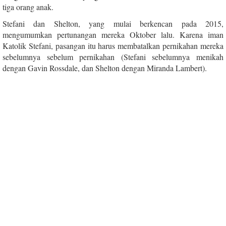
tiga orang anak.
Stefani dan Shelton, yang mulai berkencan pada 2015,
mengumumkan pertunangan mereka Oktober lalu. Karena iman
Katolik Stefani, pasangan itu harus membatalkan pernikahan mereka
sebelumnya sebelum pernikahan (Stefani sebelumnya menikah
dengan Gavin Rossdale, dan Shelton dengan Miranda Lambert).