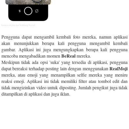
kamera depan dan belakang bereal
Pengguna dapat mengambil kembali foto mereka, namun aplikasi
akan menunjukkan berapa kali pengguna mengambil kembali
gambar. Aplikasi ini juga mengungkapkan berapa kali pengguna
BeReal
mencoba mengabadikan momen
mereka.
Meskipun tidak ada opsi 'suka' yang tersedia di aplikasi, pengguna
RealMoji
dapat bereaksi terhadap posting lain dengan menggunakan
mereka, atau emoji yang menampilkan selfie mereka yang meniru
reaksi emoji. Aplikasi ini tidak memiliki filter atau tombol edit dan
tidak mengizinkan video untuk diposting. Jumlah pengikut juga tidak
ditampilkan di aplikasi dan juga iklan.