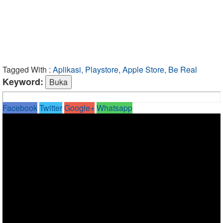
Tagged With :
Aplikasi, Playstore, Apple Store, Be Real
Keyword:
Facebook
Twitter
Google+
Whatsapp