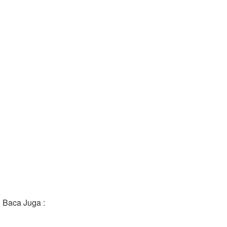
Baca Juga :