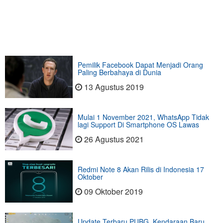
Pemilik Facebook Dapat Menjadi Orang
Paling Berbahaya di Dunia
13 Agustus 2019
Mulai 1 November 2021, WhatsApp Tidak
lagi Support Di Smartphone OS Lawas
26 Agustus 2021
Redmi Note 8 Akan Rilis di Indonesia 17
Oktober
09 Oktober 2019
Update Terbaru PUBG, Kendaraan Baru