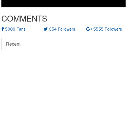
COMMENTS
5000
354
5555
Fans
Followers
Followers
Recent