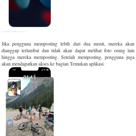
tampilan notifikasi bereal
Jika pengguna memposting lebih dari dua menit, mereka akan
dianggap terlambat dan tidak akan dapat melihat foto orang lain
hingga mereka memposting. Setelah memposting, pengguna juga
akan mendapatkan akses ke bagian Temukan aplikasi.