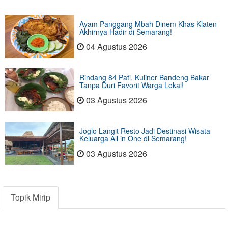
Ayam Panggang Mbah Dinem Khas Klaten
Akhirnya Hadir di Semarang!
04 Agustus 2026
Rindang 84 Pati, Kuliner Bandeng Bakar
Tanpa Duri Favorit Warga Lokal!
03 Agustus 2026
Joglo Langit Resto Jadi Destinasi Wisata
Keluarga All in One di Semarang!
03 Agustus 2026
Topik Mirip