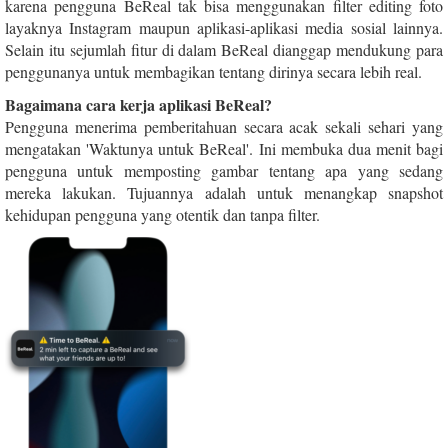
karena pengguna BeReal tak bisa menggunakan filter editing foto
layaknya Instagram maupun aplikasi-aplikasi media sosial lainnya.
Selain itu sejumlah fitur di dalam BeReal dianggap mendukung para
penggunanya untuk membagikan tentang dirinya secara lebih real.
Bagaimana cara kerja aplikasi BeReal?
Pengguna menerima pemberitahuan secara acak sekali sehari yang
mengatakan 'Waktunya untuk BeReal'. Ini membuka dua menit bagi
pengguna untuk memposting gambar tentang apa yang sedang
mereka lakukan. Tujuannya adalah untuk menangkap snapshot
kehidupan pengguna yang otentik dan tanpa filter.