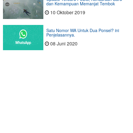
dan Kemampuan Memanjat Tembok
10 Oktober 2019
Satu Nomor WA Untuk Dua Ponsel? ini
Penjelasannya.
08 Juni 2020