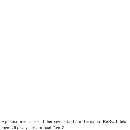
BeReal
Aplikasi media sosial berbagi foto baru bernama
telah
menjadi obsesi terbaru bagi Gen Z.