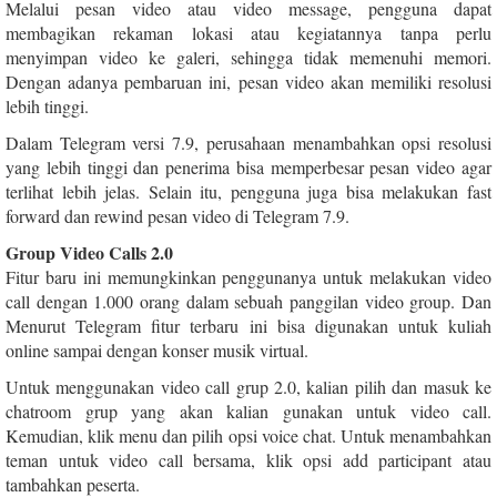
Melalui pesan video atau video message, pengguna dapat
membagikan rekaman lokasi atau kegiatannya tanpa perlu
menyimpan video ke galeri, sehingga tidak memenuhi memori.
Dengan adanya pembaruan ini, pesan video akan memiliki resolusi
lebih tinggi.
Dalam Telegram versi 7.9, perusahaan menambahkan opsi resolusi
yang lebih tinggi dan penerima bisa memperbesar pesan video agar
terlihat lebih jelas. Selain itu, pengguna juga bisa melakukan fast
forward dan rewind pesan video di Telegram 7.9.
Group Video Calls 2.0
Fitur baru ini memungkinkan penggunanya untuk melakukan video
call dengan 1.000 orang dalam sebuah panggilan video group. Dan
Menurut Telegram fitur terbaru ini bisa digunakan untuk kuliah
online sampai dengan konser musik virtual.
Untuk menggunakan video call grup 2.0, kalian pilih dan masuk ke
chatroom grup yang akan kalian gunakan untuk video call.
Kemudian, klik menu dan pilih opsi voice chat. Untuk menambahkan
teman untuk video call bersama, klik opsi add participant atau
tambahkan peserta.