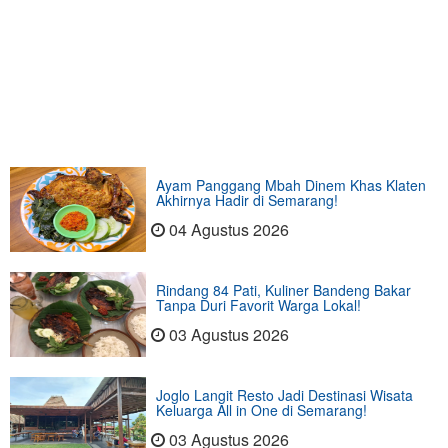
Ayam Panggang Mbah Dinem Khas Klaten
Akhirnya Hadir di Semarang!
04 Agustus 2026
Rindang 84 Pati, Kuliner Bandeng Bakar
Tanpa Duri Favorit Warga Lokal!
03 Agustus 2026
Joglo Langit Resto Jadi Destinasi Wisata
Keluarga All in One di Semarang!
03 Agustus 2026