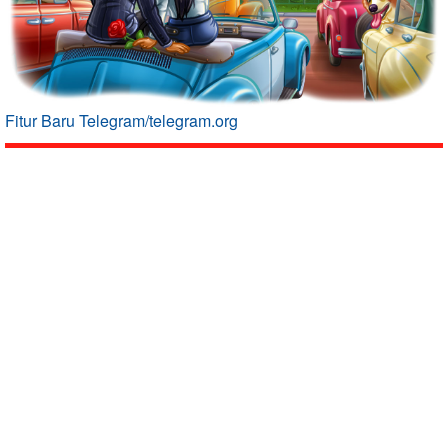
Fitur Baru Telegram/telegram.org