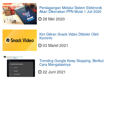
Perdagangan Melalui Sistem Elektronik
Akan Dikenakan PPN Mulai 1 Juli 2020
28 Mei 2020
Kini Giliran Snack Video Diblokir Oleh
Kominfo
03 Maret 2021
Trending Google Keep Stopping, Berikut
Cara Mengatasinya
22 Juni 2021