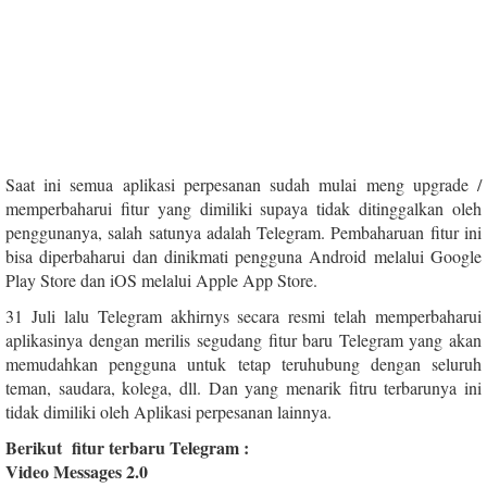
Saat ini semua aplikasi perpesanan sudah mulai meng upgrade /
memperbaharui fitur yang dimiliki supaya tidak ditinggalkan oleh
penggunanya, salah satunya adalah Telegram. Pembaharuan fitur ini
bisa diperbaharui dan dinikmati pengguna Android melalui Google
Play Store dan iOS melalui Apple App Store.
31 Juli lalu Telegram akhirnys secara resmi telah memperbaharui
aplikasinya dengan merilis segudang fitur baru Telegram yang akan
memudahkan pengguna untuk tetap teruhubung dengan seluruh
teman, saudara, kolega, dll. Dan yang menarik fitru terbarunya ini
tidak dimiliki oleh Aplikasi perpesanan lainnya.
Berikut fitur terbaru Telegram :
Video Messages 2.0