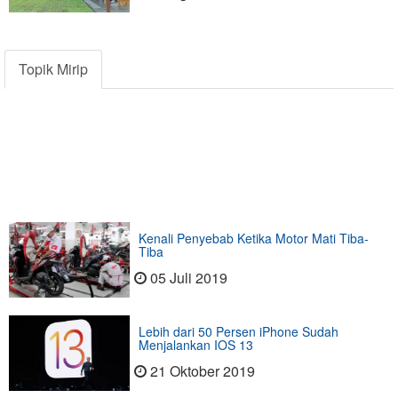
Topik Mirip
Kenali Penyebab Ketika Motor Mati Tiba-
Tiba
05 Juli 2019
Lebih dari 50 Persen iPhone Sudah
Menjalankan IOS 13
21 Oktober 2019