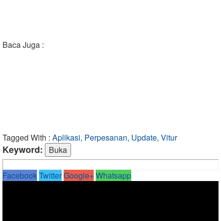
Baca Juga :
Tagged With :
Aplikasi, Perpesanan, Update, Vitur
Keyword:
Facebook
Twitter
Google+
Whatsapp