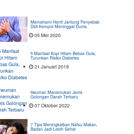
Memahami Henti Jantung Penyebab
Didi Kempot Meninggal Dunia
05 Mei 2020
5 Manfaat Kopi Hitam Bebas Gula,
Turunkan Risiko Diabetes
21 Januari 2019
Ilwuman Menemukan Jenis
Golongan Darah Terbaru
07 Oktober 2022
7 Tips Meningkatkan Nafsu Makan,
Badan Jadi Lebih Sehat