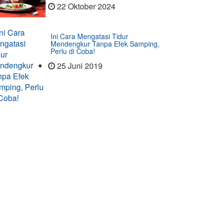
22 Oktober 2024
Ini Cara Mengatasi Tidur
Mendengkur Tanpa Efek Samping,
Perlu di Coba!
25 Juni 2019