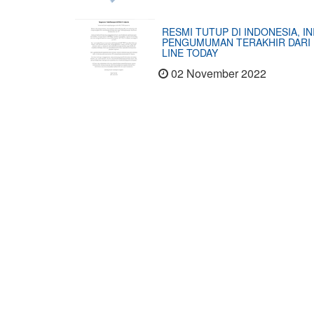
RESMI TUTUP DI INDONESIA, IN
PENGUMUMAN TERAKHIR DARI
LINE TODAY
02 November 2022