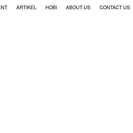
ENT
ARTIKEL
HOBI
ABOUT US
CONTACT US