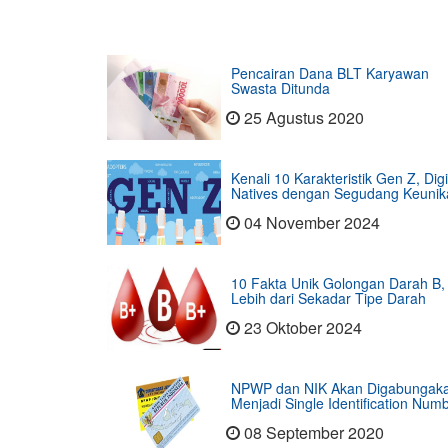
Pencairan Dana BLT Karyawan
Swasta Ditunda
25 Agustus 2020
Kenali 10 Karakteristik Gen Z, Digi
Natives dengan Segudang Keunik
04 November 2024
10 Fakta Unik Golongan Darah B,
Lebih dari Sekadar Tipe Darah
23 Oktober 2024
NPWP dan NIK Akan Digabungak
Menjadi Single Identification Num
08 September 2020