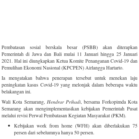
Pembatasan sosial berskala besar (PSBB) akan diterapkan
Pemerintah di Jawa dan Bali mulai 11 Januari hingga 25 Januari
2021. Hal ini diungkapkan Ketua Komite Penanganan Covid-19 dan
Pemulihan Ekonomi Nasional (KPCPEN) Airlangga Hartarto.
Ia mengatakan bahwa penerapan tersebut untuk menekan laju
peningkatan kasus Covid-19 yang melonjak dalam beberapa waktu
belakangan ini.
Wali Kota Semarang,
Hendrar Prihadi
, bersama Forkopimda Kota
Semarang akan mengimplementasikan kebijakan Pemerintah Pusat
melalui revisi Perwal Pembatasan Kegiatan Masyarakat (PKM).
Kebijakan work from home (WFH) akan diberlakukan 75
persen dari sebelumnya hanya 50 persen.