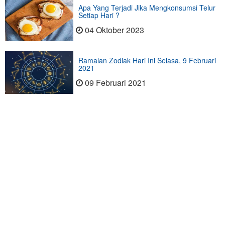
Apa Yang Terjadi Jika Mengkonsumsi Telur
Setiap Hari ?
04 Oktober 2023
Ramalan Zodiak Hari Ini Selasa, 9 Februari
2021
09 Februari 2021