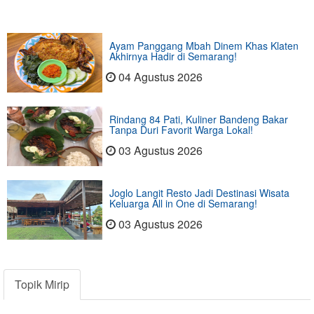
Ayam Panggang Mbah Dinem Khas Klaten
Akhirnya Hadir di Semarang!
04 Agustus 2026
Rindang 84 Pati, Kuliner Bandeng Bakar
Tanpa Duri Favorit Warga Lokal!
03 Agustus 2026
Joglo Langit Resto Jadi Destinasi Wisata
Keluarga All in One di Semarang!
03 Agustus 2026
Topik Mirip