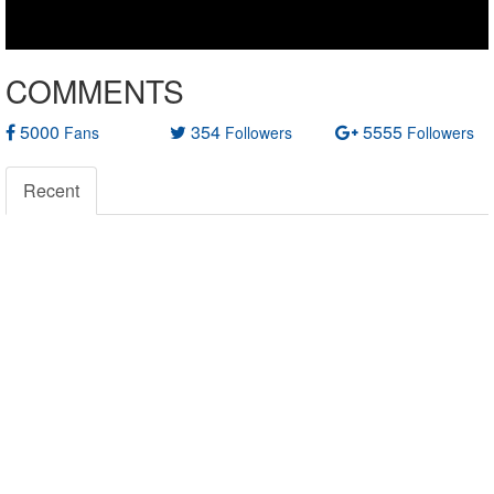
COMMENTS
5000
354
5555
Fans
Followers
Followers
Recent