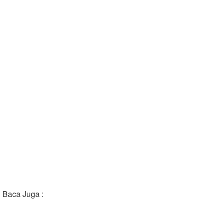
Baca Juga :