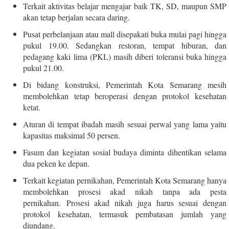
Terkait aktivitas belajar mengajar baik TK, SD, maupun SMP
akan tetap berjalan secara daring.
Pusat perbelanjaan atau mall disepakati buka mulai pagi hingga
pukul 19.00. Sedangkan restoran, tempat hiburan, dan
pedagang kaki lima (PKL) masih diberi toleransi buka hingga
pukul 21.00.
Di bidang konstruksi, Pemerintah Kota Semarang mesih
membolehkan tetap beroperasi dengan protokol kesehatan
ketat.
Aturan di tempat ibadah masih sesuai perwal yang lama yaitu
kapasitas maksimal 50 persen.
Fasum dan kegiatan sosial budaya diminta dihentikan selama
dua peken ke depan.
Terkait kegiatan pernikahan, Pemerintah Kota Semarang hanya
membolehkan prosesi akad nikah tanpa ada pesta
pernikahan.
Prosesi akad nikah juga harus sesuai dengan
protokol kesehatan, termasuk pembatasan jumlah yang
diundang.