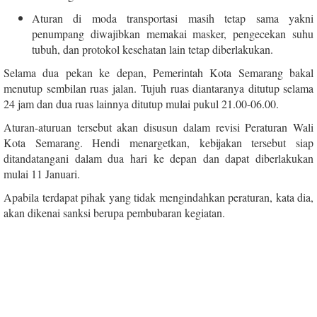
Aturan di moda transportasi masih tetap sama yakni
penumpang diwajibkan memakai masker, pengecekan suhu
tubuh, dan protokol kesehatan lain tetap diberlakukan.
Selama dua pekan ke depan, Pemerintah Kota Semarang bakal
menutup sembilan ruas jalan.
Tujuh ruas diantaranya ditutup selama
24 jam dan dua ruas lainnya ditutup mulai pukul 21.00-06.00.
Aturan-aturuan tersebut akan disusun dalam revisi Peraturan Wali
Kota Semarang. Hendi menargetkan, kebijakan tersebut siap
ditandatangani dalam dua hari ke depan dan dapat diberlakukan
mulai 11 Januari.
Apabila terdapat pihak yang tidak mengindahkan peraturan, kata dia,
akan dikenai sanksi berupa pembubaran kegiatan.