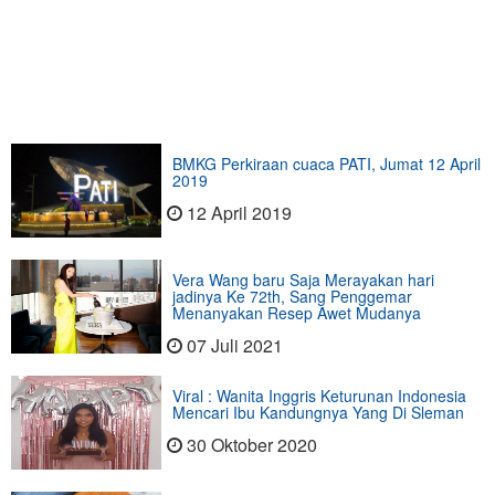
BMKG Perkiraan cuaca PATI, Jumat 12 April
2019
12 April 2019
Vera Wang baru Saja Merayakan hari
jadinya Ke 72th, Sang Penggemar
Menanyakan Resep Awet Mudanya
07 Juli 2021
Viral : Wanita Inggris Keturunan Indonesia
Mencari Ibu Kandungnya Yang Di Sleman
30 Oktober 2020