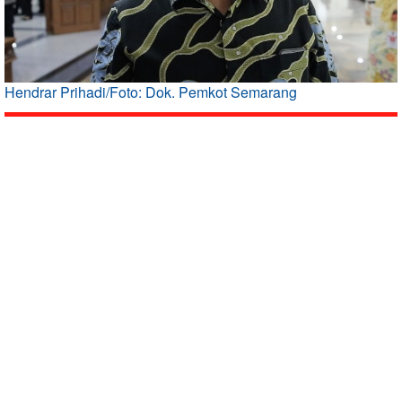
Hendrar Prihadi/Foto: Dok. Pemkot Semarang