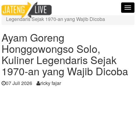
Home
Berita
Tog
Ayam Goreng Honggowongso Solo, Kuliner
nav
Legendaris Sejak 1970-an yang Wajib Dicoba
Ayam Goreng
Honggowongso Solo,
Kuliner Legendaris Sejak
1970-an yang Wajib Dicoba
07 Juli 2026
ricky fajar