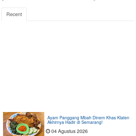
Recent
Ayam Panggang Mbah Dinem Khas Klaten
Akhirnya Hadir di Semarang!
04 Agustus 2026