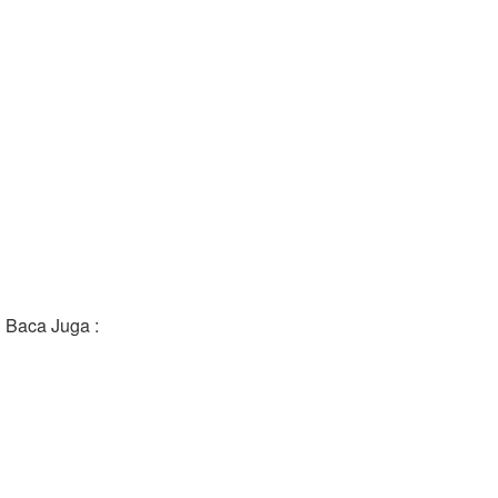
Baca Juga :