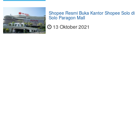
Shopee Resmi Buka Kantor Shopee Solo di
Solo Paragon Mall
13 Oktober 2021