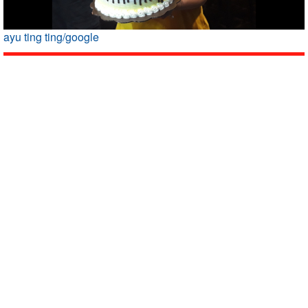
ayu ting ting/google