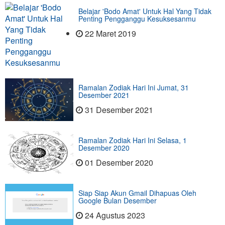
Belajar 'Bodo Amat' Untuk Hal Yang Tidak
Penting Pengganggu Kesuksesanmu
22 Maret 2019
Ramalan Zodiak Hari Ini Jumat, 31
Desember 2021
31 Desember 2021
Ramalan Zodiak Hari Ini Selasa, 1
Desember 2020
01 Desember 2020
Siap Siap Akun Gmail Dihapuas Oleh
Google Bulan Desember
24 Agustus 2023