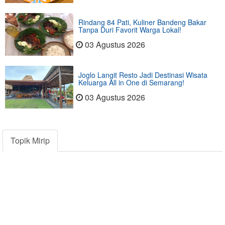
Rindang 84 Pati, Kuliner Bandeng Bakar
Tanpa Duri Favorit Warga Lokal!
03 Agustus 2026
Joglo Langit Resto Jadi Destinasi Wisata
Keluarga All in One di Semarang!
03 Agustus 2026
Topik Mirip