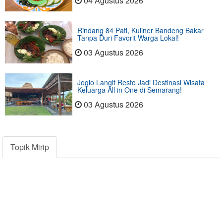
04 Agustus 2026
Rindang 84 Pati, Kuliner Bandeng Bakar
Tanpa Duri Favorit Warga Lokal!
03 Agustus 2026
Joglo Langit Resto Jadi Destinasi Wisata
Keluarga All in One di Semarang!
03 Agustus 2026
Topik Mirip