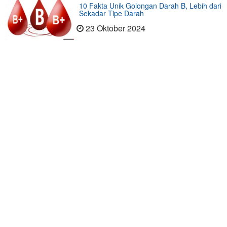
10 Fakta Unik Golongan Darah B, Lebih dari
Sekadar Tipe Darah
23 Oktober 2024