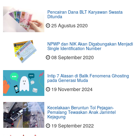
Pencairan Dana BLT Karyawan Swasta
Ditunda
25 Agustus 2020
NPWP dan NIK Akan Digabungakan Menjadi
Single Identification Number
08 September 2020
Intip 7 Alasan di Balik Fenomena Ghosting
pada Generasi Muda
19 November 2024
Kecelakaan Beruntun Tol Pejagan-
Pemalang Tewaskan Anak Jamintel
Kejagung
19 September 2022