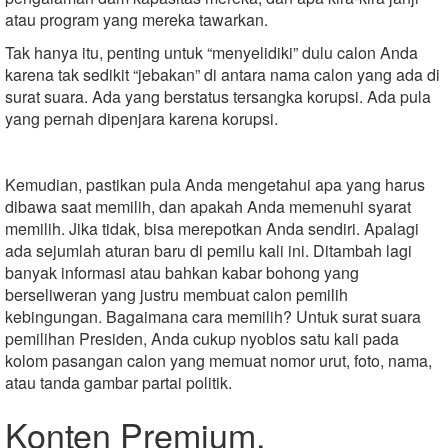
atau program yang mereka tawarkan.
Tak hanya itu, penting untuk “menyelidiki” dulu calon Anda
karena tak sedikit “jebakan” di antara nama calon yang ada di
surat suara. Ada yang berstatus tersangka korupsi. Ada pula
yang pernah dipenjara karena korupsi.
Kemudian, pastikan pula Anda mengetahui apa yang harus
dibawa saat memilih, dan apakah Anda memenuhi syarat
memilih. Jika tidak, bisa merepotkan Anda sendiri. Apalagi
ada sejumlah aturan baru di pemilu kali ini. Ditambah lagi
banyak informasi atau bahkan kabar bohong yang
berseliweran yang justru membuat calon pemilih
kebingungan. Bagaimana cara memilih? Untuk surat suara
pemilihan Presiden, Anda cukup nyoblos satu kali pada
kolom pasangan calon yang memuat nomor urut, foto, nama,
atau tanda gambar partai politik.
Konten Premium,