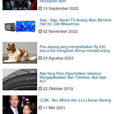
Perubahan Iklim
15 September 2022
Siap - Siap, Siaran TV Analog Akan Berhenti
Hari Ini. Cek Wilayahnya.
02 November 2022
Pria Jepang yang menghabiskan Rp 230
juta untuk mengubah dirinya menjadi anjing
03 Agustus 2023
Ada Yang Perlu Diperhatikan Sebelum
Mengaplikasikan Ban Tubeless, Apa Saja
Itu?
22 Oktober 2019
CLBK : Ben Affleck dan J.Lo Liburan Bareng
11 Mei 2021