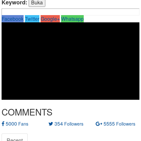
Keyword:
Facebook
Twitter
Google+
Whatsapp
COMMENTS
5000
354
5555
Fans
Followers
Followers
Recent