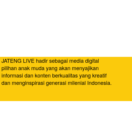
JATENG LIVE hadir sebagai media digital
pilihan anak muda yang akan menyajikan
informasi dan konten berkualitas yang kreatif
dan menginspirasi generasi milenial Indonesia.