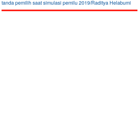
tanda pemilih saat simulasi pemilu 2019/Raditya Helabumi