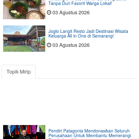
Tanpa Duri Favorit Warga Lokal!
03 Agustus 2026
Joglo Langit Resto Jadi Destinasi Wisata
Keluarga All in One di Semarang!
03 Agustus 2026
Topik Mirip
Pendiri Patagonia Mendonasikan Seluruh
Perusahaan Untuk Membantu Memerangi