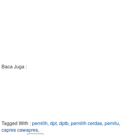
Baca Juga :
Tagged With :
pemilih, dpt, dptb, pemilih cerdas, pemilu,
capres cawapres,