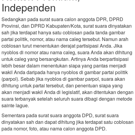
Independen
Sedangkan pada surat suara calon anggota DPR, DPRD
Provinsi, dan DPRD Kabupaten/Kota, surat suara dinyatakan
sah jika terdapat hanya satu coblosan pada tanda gambar
partai politik, nomor, atau nama caleg tersebut. Namun arah
coblosan turut menentukan derajat partisipasi Anda. Jika
nyoblos di nomor atau nama caleg, suara Anda akan dihitung
untuk caleg yang bersangkutan. Artinya Anda berpartisipasi
lebih besar dalam menentukan siapa yang pantas menjadi
wakil Anda daripada hanya nyoblos di gambar partai politik
(parpol). Sebab jika nyoblos di gambar parpol, suara akan
dihitung untuk partai tersebut, dan penentuan siapa yang
akan menjadi wakil Anda di legislatif, akan ditentukan dengan
suara terbanyak setelah seluruh suara dibagi dengan metode
sainte lague.
Sementara pada surat suara anggota DPD, surat suara
dinyatakan sah dan dapat dihitung jika terdapat satu coblosan
pada nomor, foto, atau nama calon anggota DPD.