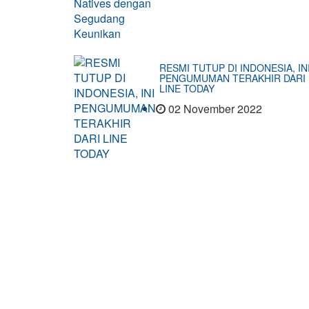
RESMI TUTUP DI INDONESIA, IN
PENGUMUMAN TERAKHIR DARI
LINE TODAY
02 November 2022