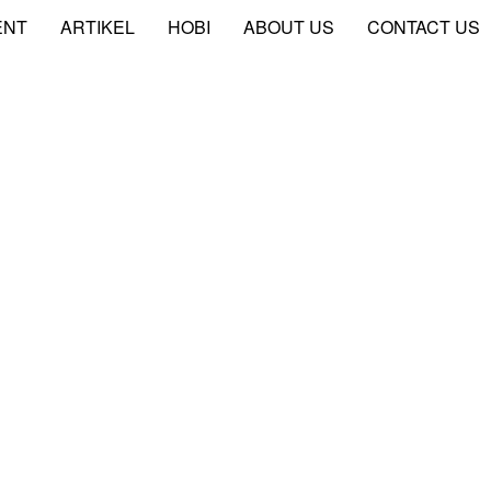
ENT
ARTIKEL
HOBI
ABOUT US
CONTACT US