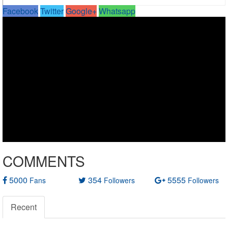
Facebook
Twitter
Google+
Whatsapp
COMMENTS
5000
354
5555
Fans
Followers
Followers
Recent