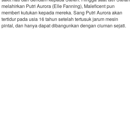
melahirkan Putri Aurora (Elle Fanning), Maleficent pun
memberi kutukan kepada mereka. Sang Putri Aurora akan
tertidur pada usia 16 tahun setelah tertusuk jarum mesin
pintal, dan hanya dapat dibangunkan dengan ciuman sejati.