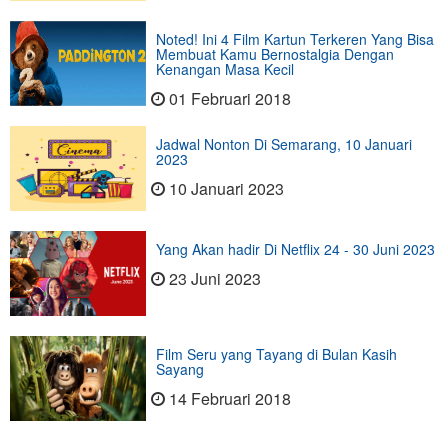
Noted! Ini 4 Film Kartun Terkeren Yang Bisa
Membuat Kamu Bernostalgia Dengan
Kenangan Masa Kecil
01 Februari 2018
Jadwal Nonton Di Semarang, 10 Januari
2023
10 Januari 2023
Yang Akan hadir Di Netflix 24 - 30 Juni 2023
23 Juni 2023
Film Seru yang Tayang di Bulan Kasih
Sayang
14 Februari 2018