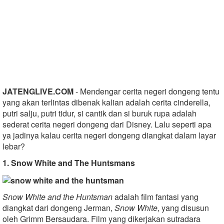
JATENGLIVE.COM
- Mendengar cerita negeri dongeng tentu
yang akan terlintas dibenak kalian adalah cerita cinderella,
putri salju, putri tidur, si cantik dan si buruk rupa adalah
sederat cerita negeri dongeng dari Disney. Lalu seperti apa
ya jadinya kalau cerita negeri dongeng diangkat dalam layar
lebar?
1. Snow White and The Huntsmans
Snow White and the Huntsman
adalah film fantasi yang
diangkat dari dongeng Jerman,
Snow White
, yang disusun
oleh Grimm Bersaudara. Film yang dikerjakan sutradara