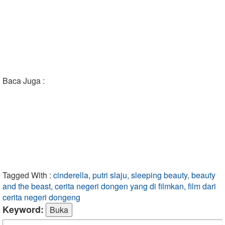
Baca Juga :
Tagged With :
cinderella, putri slaju, sleeping beauty, beauty
and the beast, cerita negeri dongen yang di filmkan, film dari
cerita negeri dongeng
Keyword: