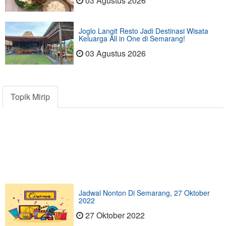
03 Agustus 2026
Joglo Langit Resto Jadi Destinasi Wisata
Keluarga All in One di Semarang!
03 Agustus 2026
Topik Mirip
Jadwal Nonton Di Semarang, 27 Oktober
2022
27 Oktober 2022