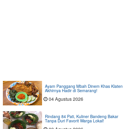
Ayam Panggang Mbah Dinem Khas Klaten
Akhirnya Hadir di Semarang!
04 Agustus 2026
Rindang 84 Pati, Kuliner Bandeng Bakar
Tanpa Duri Favorit Warga Lokal!