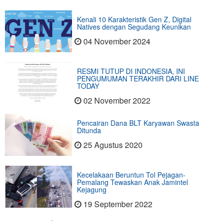
Kenali 10 Karakteristik Gen Z, Digital
Natives dengan Segudang Keunikan
04 November 2024
RESMI TUTUP DI INDONESIA, INI
PENGUMUMAN TERAKHIR DARI LINE
TODAY
02 November 2022
Pencairan Dana BLT Karyawan Swasta
Ditunda
25 Agustus 2020
Kecelakaan Beruntun Tol Pejagan-
Pemalang Tewaskan Anak Jamintel
Kejagung
19 September 2022