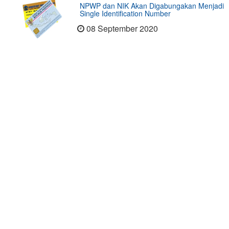
NPWP dan NIK Akan Digabungakan Menjadi
Single Identification Number
08 September 2020