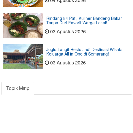
04 Agustus 2026
Rindang 84 Pati, Kuliner Bandeng Bakar
Tanpa Duri Favorit Warga Lokal!
03 Agustus 2026
Joglo Langit Resto Jadi Destinasi Wisata
Keluarga All in One di Semarang!
03 Agustus 2026
Topik Mirip