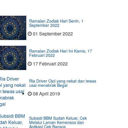
Ramalan Zodiak Hari Senin, 1
September 2022
01 September 2022
Ramalan Zodiak Hari Ini Kamis, 17
Februari 2022
17 Februari 2022
Ria Driver Ojol yang nekat dan tewas
usai menabrak Begal
08 April 2019
Subsidi BBM Sudah Keluar, Cek
Melalui Laman Kemensos dan
Aplikasi Cek Bansos