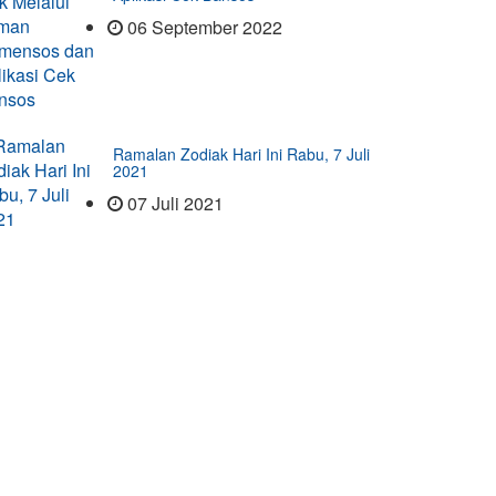
06 September 2022
Ramalan Zodiak Hari Ini Rabu, 7 Juli
2021
07 Juli 2021