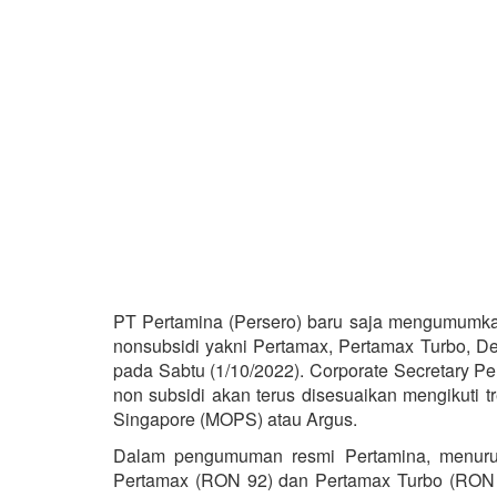
PT Pertamina (Persero) baru saja mengumumk
nonsubsidi yakni Pertamax, Pertamax Turbo, Dex
pada Sabtu (1/10/2022). Corporate Secretary Pe
non subsidi akan terus disesuaikan mengikuti tr
Singapore (MOPS) atau Argus.
Dalam pengumuman resmi Pertamina, menurun
Pertamax (RON 92) dan Pertamax Turbo (RON 