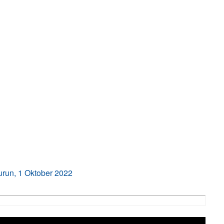
run, 1 Oktober 2022