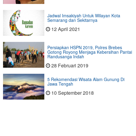
Jadwal Imsakiyah Untuk Wilayan Kota
Semarang dan Sekitarnya
12 April 2021
Persiapkan HSPN 2019, Polres Brebes
Gotong Royong Menjaga Kebersihan Pantai
Randusanga Indah
28 Februari 2019
5 Rekomendasi Wisata Alam Gunung Di
Jawa Tengah
10 September 2018