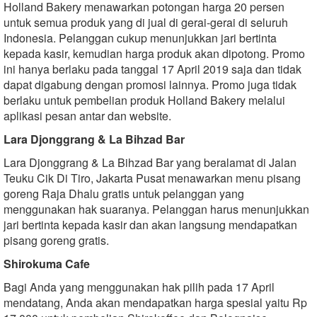
Holland Bakery menawarkan potongan harga 20 persen
untuk semua produk yang di jual di gerai-gerai di seluruh
Indonesia. Pelanggan cukup menunjukkan jari bertinta
kepada kasir, kemudian harga produk akan dipotong. Promo
ini hanya berlaku pada tanggal 17 April 2019 saja dan tidak
dapat digabung dengan promosi lainnya. Promo juga tidak
berlaku untuk pembelian produk Holland Bakery melalui
aplikasi pesan antar dan website.
Lara Djonggrang & La Bihzad Bar
Lara Djonggrang & La Bihzad Bar yang beralamat di Jalan
Teuku Cik Di Tiro, Jakarta Pusat menawarkan menu pisang
goreng Raja Dhalu gratis untuk pelanggan yang
menggunakan hak suaranya. Pelanggan harus menunjukkan
jari bertinta kepada kasir dan akan langsung mendapatkan
pisang goreng gratis.
Shirokuma Cafe
Bagi Anda yang menggunakan hak pilih pada 17 April
mendatang, Anda akan mendapatkan harga spesial yaitu Rp