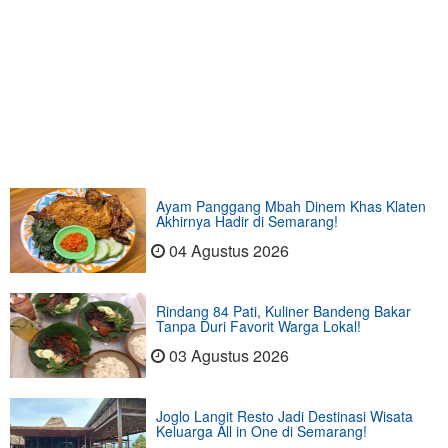
Ayam Panggang Mbah Dinem Khas Klaten
Akhirnya Hadir di Semarang!
04 Agustus 2026
Rindang 84 Pati, Kuliner Bandeng Bakar
Tanpa Duri Favorit Warga Lokal!
03 Agustus 2026
Joglo Langit Resto Jadi Destinasi Wisata
Keluarga All in One di Semarang!