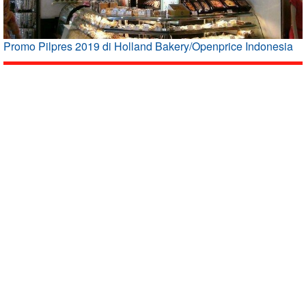
Promo Pilpres 2019 di Holland Bakery/Openprice Indonesia