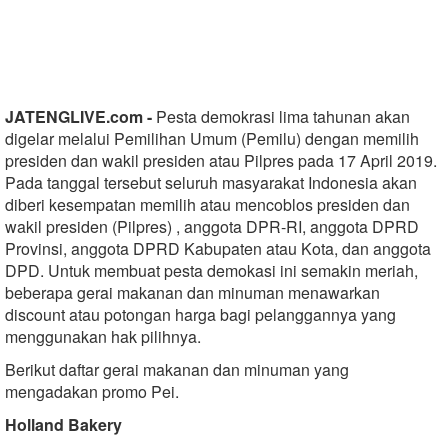
JATENGLIVE.com -
Pesta demokrasi lima tahunan akan
digelar melalui Pemilihan Umum (Pemilu) dengan memilih
presiden dan wakil presiden atau Pilpres pada 17 April 2019.
Pada tanggal tersebut seluruh masyarakat Indonesia akan
diberi kesempatan memilih atau mencoblos presiden dan
wakil presiden (Pilpres) , anggota DPR-RI, anggota DPRD
Provinsi, anggota DPRD Kabupaten atau Kota, dan anggota
DPD. Untuk membuat pesta demokasi ini semakin meriah,
beberapa gerai makanan dan minuman menawarkan
discount atau potongan harga bagi pelanggannya yang
menggunakan hak pilihnya.
Berikut daftar gerai makanan dan minuman yang
mengadakan promo Pei.
Holland Bakery