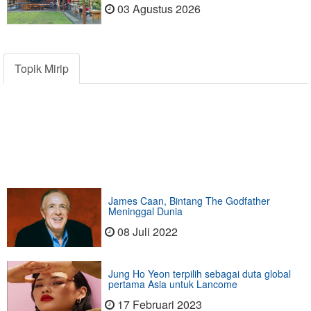
03 Agustus 2026
Topik Mirip
James Caan, Bintang The Godfather
Meninggal Dunia
08 Juli 2022
Jung Ho Yeon terpilih sebagai duta global
pertama Asia untuk Lancome
17 Februari 2023