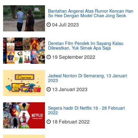
Bantahan Angensi Atas Rumor Kencan Han
So Hee Dengan Model Chae Jong Seok
04 Juli 2023
Deretan Film Pendek Ini Sayang Kalau
Dilewatkan, Yuk Simak Apa Saja
19 September 2022
Jadwal Nonton Di Semarang, 13 Januari
2023
13 Januari 2023
Segera hadir Di Netflix 19 - 28 Februari
2022
18 Februari 2022