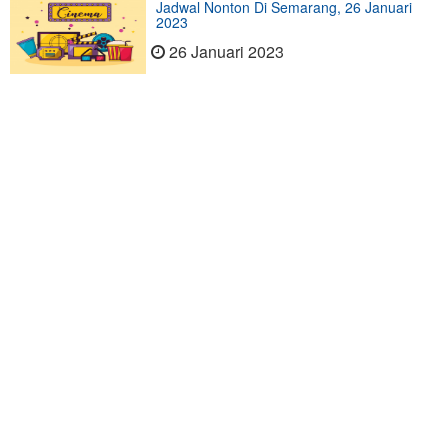
Jadwal Nonton Di Semarang, 26 Januari
2023
26 Januari 2023