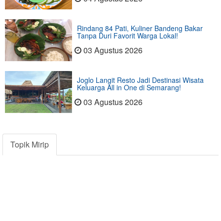
Rindang 84 Pati, Kuliner Bandeng Bakar
Tanpa Duri Favorit Warga Lokal!
03 Agustus 2026
Joglo Langit Resto Jadi Destinasi Wisata
Keluarga All in One di Semarang!
03 Agustus 2026
Topik Mirip