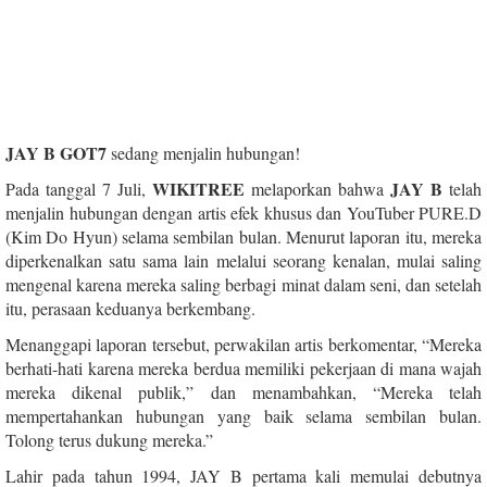
JAY B GOT7
sedang menjalin hubungan!
WIKITREE
JAY B
Pada tanggal 7 Juli,
melaporkan bahwa
telah
menjalin hubungan dengan artis efek khusus dan YouTuber PURE.D
(Kim Do Hyun) selama sembilan bulan. Menurut laporan itu, mereka
diperkenalkan satu sama lain melalui seorang kenalan, mulai saling
mengenal karena mereka saling berbagi minat dalam seni, dan setelah
itu, perasaan keduanya berkembang.
Menanggapi laporan tersebut, perwakilan artis berkomentar, “Mereka
berhati-hati karena mereka berdua memiliki pekerjaan di mana wajah
mereka dikenal publik,” dan menambahkan, “Mereka telah
mempertahankan hubungan yang baik selama sembilan bulan.
Tolong terus dukung mereka.”
Lahir pada tahun 1994, JAY B pertama kali memulai debutnya