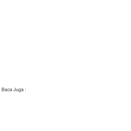
Baca Juga :