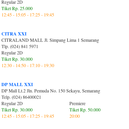
Regular 2D
Tiket Rp. 25.000
12:45 - 15:05 - 17:25 - 19:45
CITRA XXI
CITRALAND MALL Jl. Simpang Lima 1 Semarang
Tlp. (024) 841 5971
Regular 2D
Tiket Rp. 30.000
12:30 - 14:50 - 17:10 - 19:30
DP MALL XXI
DP Mall Lt.2 Jln. Pemuda No. 150 Sekayu, Semarang
Telp. (024) 86400021
Regular 2D
Premiere
Tiket Rp. 30.000
Tiket Rp. 50.000
12:45 - 15:05 - 17:25 - 19:45
20:00