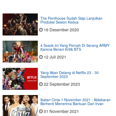
The Penthouse Sudah Siap Lanjutkan
Produksi Sesion Kedua
16 Desember 2020
4 Sosok Ini Yang Pernah Di Serang ARMY
Karena Berani Kritik BTS
12 Juli 2021
Yang Akan Datang di Netflix 23 - 30
September 2023
22 September 2023
Ikatan Cinta 1 November 2021 : Aldebaran
Berhenti Menerima Bantuan Dari Irvan
01 November 2021