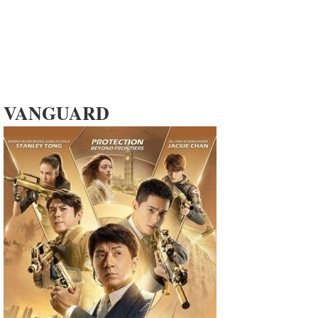
VANGUARD