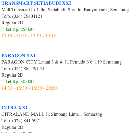
TRANSMART SETIABUDI XXI
Mall Transmart Lt.1 Jln. Setiabudi, Srondol Banyumanik, Semarang
Telp. (024) 76404121
Regular 2D
Tiket Rp. 25.000
13:15 - 15:15 - 17:15 - 19:15
PARAGON XXI
PARAGON CITY Lantai 3 & 4 Jl. Pemuda No. 119 Semarang
Telp. (024) 865 791 21
Regular 2D
Tiket Rp. 30.000
14:30 - 16:30 - 18:30 - 20:30
CITRA XXI
CITRALAND MALL Jl. Simpang Lima 1 Semarang
Telp. (024) 841 5971
Regular 2D