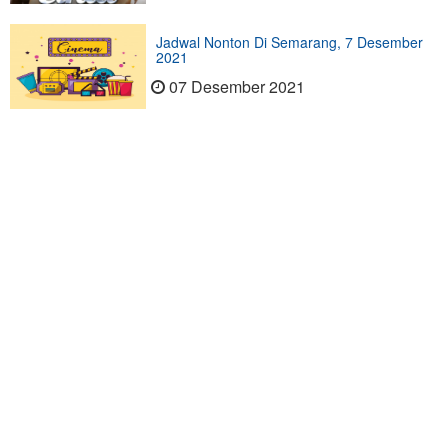
Jadwal Nonton Di Semarang, 7 Desember
2021
07 Desember 2021