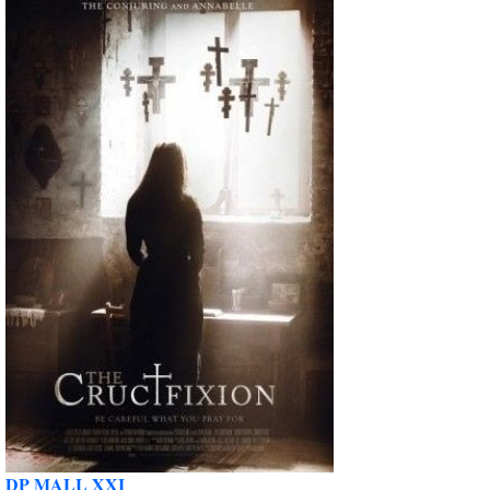
DP MALL XXI