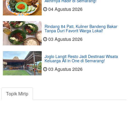
Akhirnya Hadir di Semarang!
04 Agustus 2026
Rindang 84 Pati, Kuliner Bandeng Bakar
Tanpa Duri Favorit Warga Lokal!
03 Agustus 2026
Joglo Langit Resto Jadi Destinasi Wisata
Keluarga All in One di Semarang!
03 Agustus 2026
Topik Mirip