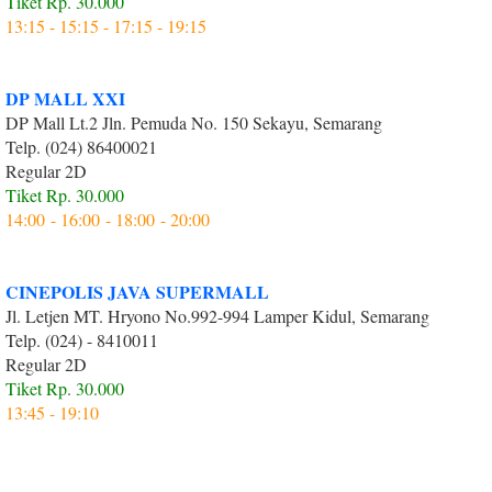
Tiket Rp. 30.000
13:15 - 15:15 - 17:15 - 19:15
DP MALL XXI
DP Mall Lt.2 Jln. Pemuda No. 150 Sekayu, Semarang
Telp. (024) 86400021
Regular 2D
Tiket Rp. 30.000
Tiket Rp. 50.000
14:00 - 16:00 - 18:00 - 20:00
CINEPOLIS JAVA SUPERMALL
Jl. Letjen MT. Hryono No.992-994 Lamper Kidul, Semarang
Telp. (024) - 8410011
Regular 2D
Tiket Rp. 30.000
13:45 - 19:10