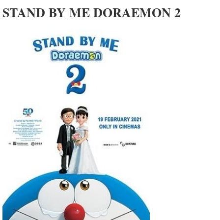
STAND BY ME DORAEMON 2