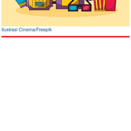
Ilustrasi Cinema/Freepik