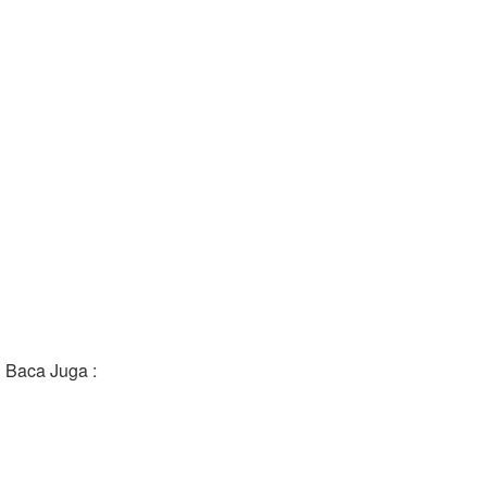
Baca Juga :