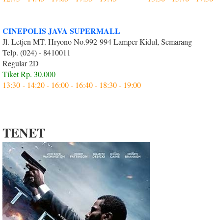
CINEPOLIS JAVA SUPERMALL
Jl. Letjen MT. Hryono No.992-994 Lamper Kidul, Semarang
Telp. (024) - 8410011
Regular 2D
Tiket Rp. 30.000
13:30 - 14:20 - 16:00 - 16:40 - 18:30 - 19:00
TENET