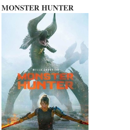
MONSTER HUNTER