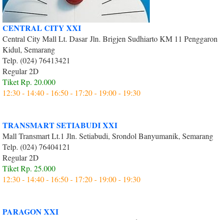
CENTRAL CITY XXI
Central City Mall Lt. Dasar Jln. Brigjen Sudhiarto KM 11 Penggaron
Kidul, Semarang
Telp. (024) 76413421
Regular 2D
Tiket Rp. 20.000
12:30 - 14:40 - 16:50 - 17:20 - 19:00 - 19:30
TRANSMART SETIABUDI XXI
Mall Transmart Lt.1 Jln. Setiabudi, Srondol Banyumanik, Semarang
Telp. (024) 76404121
Regular 2D
Tiket Rp. 25.000
12:30 - 14:40 - 16:50 - 17:20 - 19:00 - 19:30
PARAGON XXI