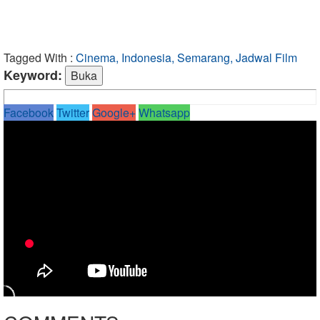
Tagged With :
Cinema, Indonesia, Semarang, Jadwal Film
Keyword:
Facebook
Twitter
Google+
Whatsapp