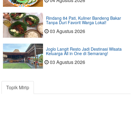
04 Agustus 2026
Rindang 84 Pati, Kuliner Bandeng Bakar
Tanpa Duri Favorit Warga Lokal!
03 Agustus 2026
Joglo Langit Resto Jadi Destinasi Wisata
Keluarga All in One di Semarang!
03 Agustus 2026
Topik Mirip