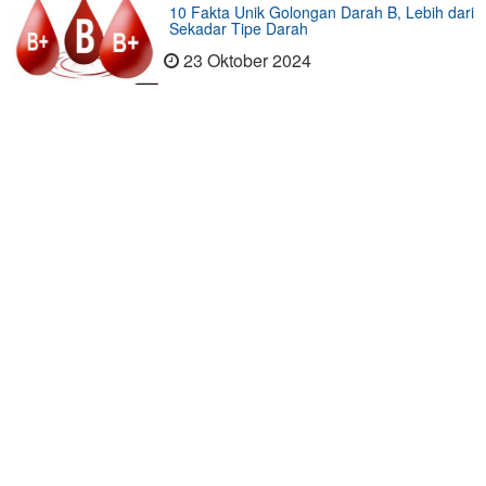
10 Fakta Unik Golongan Darah B, Lebih dari
Sekadar Tipe Darah
23 Oktober 2024