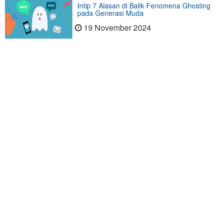
Intip 7 Alasan di Balik Fenomena Ghosting
pada Generasi Muda
19 November 2024