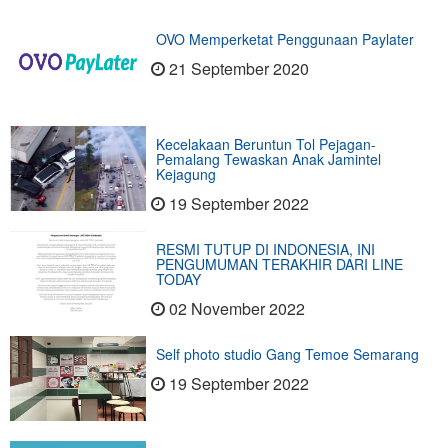
OVO Memperketat Penggunaan Paylater
21 September 2020
Kecelakaan Beruntun Tol Pejagan-
Pemalang Tewaskan Anak Jamintel
Kejagung
19 September 2022
RESMI TUTUP DI INDONESIA, INI
PENGUMUMAN TERAKHIR DARI LINE
TODAY
02 November 2022
Self photo studio Gang Temoe Semarang
19 September 2022