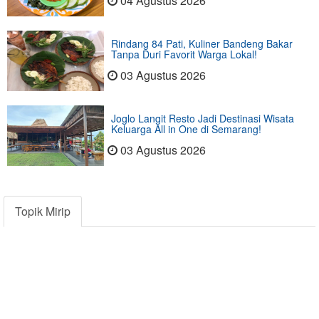
04 Agustus 2026
Rindang 84 Pati, Kuliner Bandeng Bakar
Tanpa Duri Favorit Warga Lokal!
03 Agustus 2026
Joglo Langit Resto Jadi Destinasi Wisata
Keluarga All in One di Semarang!
03 Agustus 2026
Topik Mirip