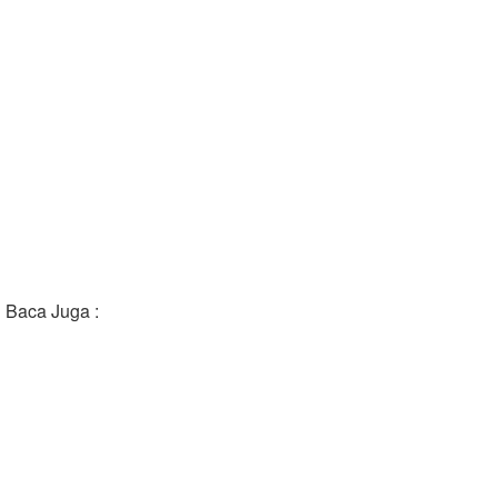
Baca Juga :