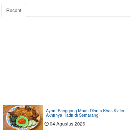
Recent
Ayam Panggang Mbah Dinem Khas Klaten
Akhirnya Hadir di Semarang!
04 Agustus 2026