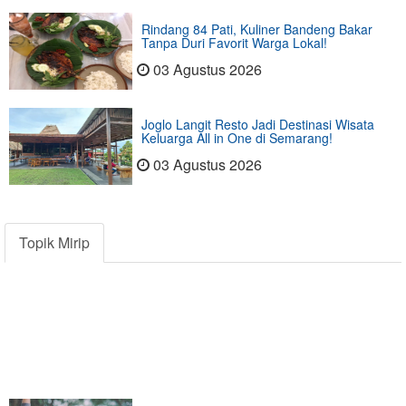
Rindang 84 Pati, Kuliner Bandeng Bakar
Tanpa Duri Favorit Warga Lokal!
03 Agustus 2026
Joglo Langit Resto Jadi Destinasi Wisata
Keluarga All in One di Semarang!
03 Agustus 2026
Topik Mirip