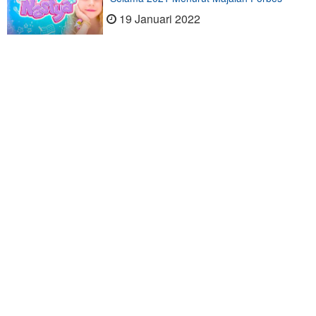
19 Januari 2022