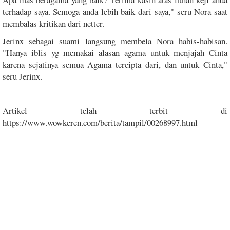
terhadap saya. Semoga anda lebih baik dari saya," seru Nora saat
membalas kritikan dari netter.
Jerinx sebagai suami langsung membela Nora habis-habisan.
"Hanya iblis yg memakai alasan agama untuk menjajah Cinta
karena sejatinya semua Agama tercipta dari, dan untuk Cinta,"
seru Jerinx.
Artikel telah terbit di
https://www.wowkeren.com/berita/tampil/00268997.html