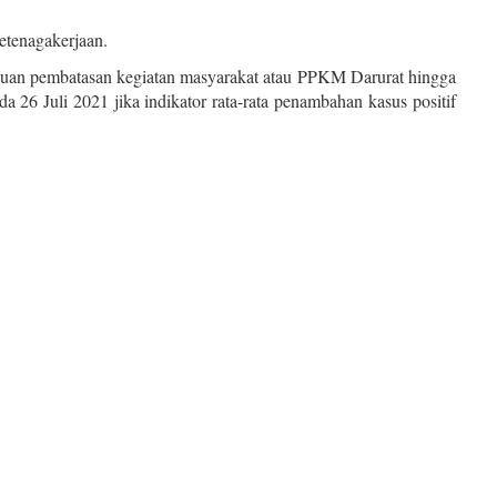
etenagakerjaan.
uan pembatasan kegiatan masyarakat atau PPKM Darurat hingga
 26 Juli 2021 jika indikator rata-rata penambahan kasus positif