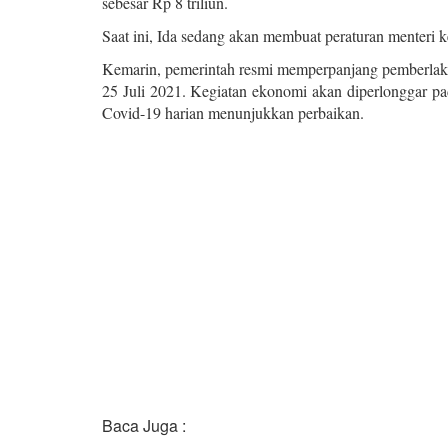
sebesar Rp 8 triliun.
Saat ini, Ida sedang akan membuat peraturan menteri k
Kemarin, pemerintah resmi memperpanjang pemberlak
25 Juli 2021. Kegiatan ekonomi akan diperlonggar pada
Covid-19 harian menunjukkan perbaikan.
Baca Juga :