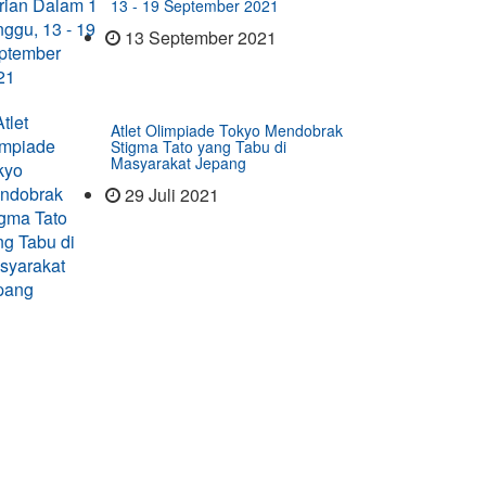
13 - 19 September 2021
13 September 2021
Atlet Olimpiade Tokyo Mendobrak
Stigma Tato yang Tabu di
Masyarakat Jepang
29 Juli 2021