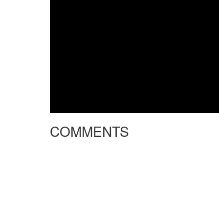
COMMENTS