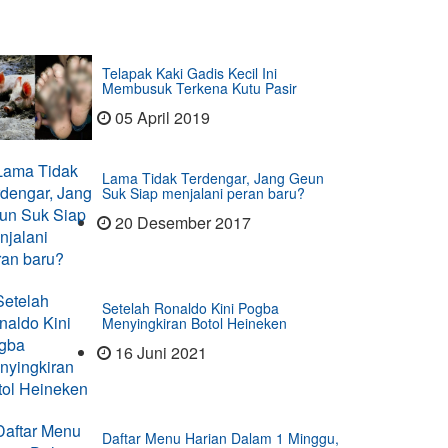
Telapak Kaki Gadis Kecil Ini
Membusuk Terkena Kutu Pasir
05 April 2019
Lama Tidak Terdengar, Jang Geun
Suk Siap menjalani peran baru?
20 Desember 2017
Setelah Ronaldo Kini Pogba
Menyingkiran Botol Heineken
16 Juni 2021
Daftar Menu Harian Dalam 1 Minggu,