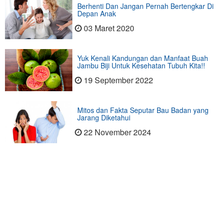
Berhenti Dan Jangan Pernah Bertengkar Di
Depan Anak
03 Maret 2020
Yuk Kenali Kandungan dan Manfaat Buah
Jambu Biji Untuk Kesehatan Tubuh Kita!!
19 September 2022
Mitos dan Fakta Seputar Bau Badan yang
Jarang Diketahui
22 November 2024