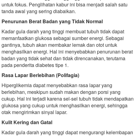
untuk fokus. Penglihatan kabur ini bisa menjadi salah satu
tanda awal yang sering diabaikan.
Penurunan Berat Badan yang Tidak Normal
Kadar gula darah yang tinggi membuat tubuh tidak dapat
memanfaatkan glukosa sebagai sumber energi. Sebagai
gantinya, tubuh akan membakar lemak dan otot untuk
menghasilkan energi. Hal ini menyebabkan penurunan berat
badan yang tidak sehat dan tidak direncanakan, terutama
pada penderita diabetes tipe 1.
Rasa Lapar Berlebihan (Polifagia)
Hiperglikemia dapat menyebabkan rasa lapar yang
berlebihan, meskipun sudah makan dengan porsi yang
cukup. Hal ini terjadi karena sel-sel tubuh tidak mendapatkan
glukosa yang cukup untuk menghasilkan energi, sehingga
otak mengirimkan sinyal lapar.
Kulit Kering dan Gatal
Kadar gula darah yang tinggi dapat mengurangi kelembapan