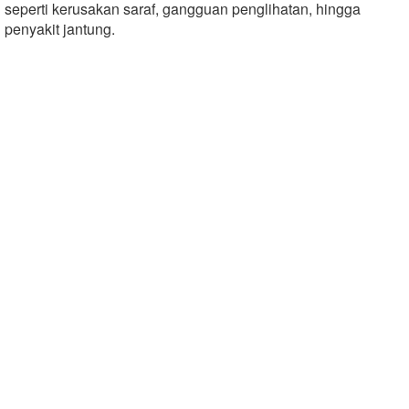
seperti kerusakan saraf, gangguan penglihatan, hingga
penyakit jantung.