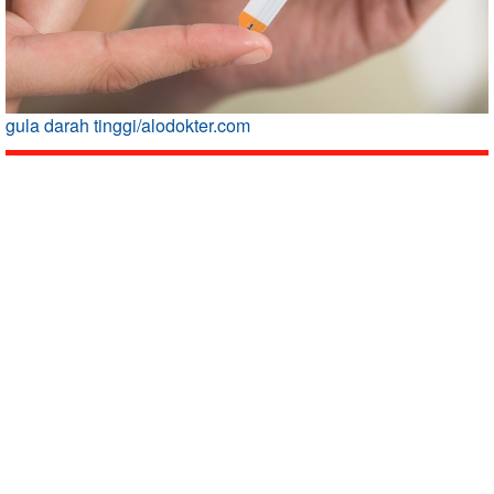
gula darah tinggi/alodokter.com