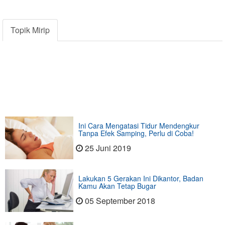
Topik Mirip
Ini Cara Mengatasi Tidur Mendengkur
Tanpa Efek Samping, Perlu di Coba!
25 Juni 2019
Lakukan 5 Gerakan Ini Dikantor, Badan
Kamu Akan Tetap Bugar
05 September 2018