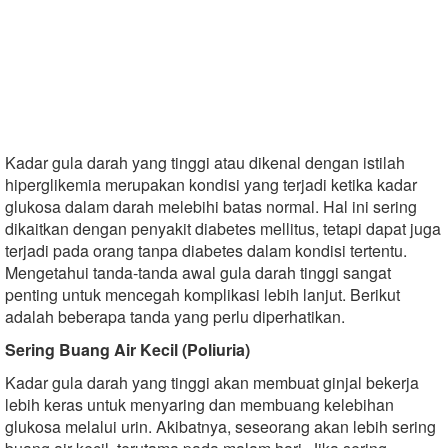
Kadar gula darah yang tinggi atau dikenal dengan istilah
hiperglikemia merupakan kondisi yang terjadi ketika kadar
glukosa dalam darah melebihi batas normal. Hal ini sering
dikaitkan dengan penyakit diabetes mellitus, tetapi dapat juga
terjadi pada orang tanpa diabetes dalam kondisi tertentu.
Mengetahui tanda-tanda awal gula darah tinggi sangat
penting untuk mencegah komplikasi lebih lanjut. Berikut
adalah beberapa tanda yang perlu diperhatikan.
Sering Buang Air Kecil (Poliuria)
Kadar gula darah yang tinggi akan membuat ginjal bekerja
lebih keras untuk menyaring dan membuang kelebihan
glukosa melalui urin. Akibatnya, seseorang akan lebih sering