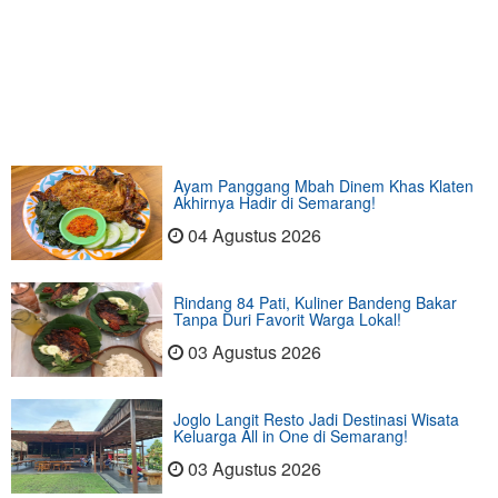
Ayam Panggang Mbah Dinem Khas Klaten
Akhirnya Hadir di Semarang!
04 Agustus 2026
Rindang 84 Pati, Kuliner Bandeng Bakar
Tanpa Duri Favorit Warga Lokal!
03 Agustus 2026
Joglo Langit Resto Jadi Destinasi Wisata
Keluarga All in One di Semarang!
03 Agustus 2026