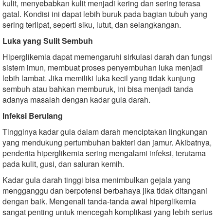
kulit, menyebabkan kulit menjadi kering dan sering terasa
gatal. Kondisi ini dapat lebih buruk pada bagian tubuh yang
sering terlipat, seperti siku, lutut, dan selangkangan.
Luka yang Sulit Sembuh
Hiperglikemia dapat memengaruhi sirkulasi darah dan fungsi
sistem imun, membuat proses penyembuhan luka menjadi
lebih lambat. Jika memiliki luka kecil yang tidak kunjung
sembuh atau bahkan memburuk, ini bisa menjadi tanda
adanya masalah dengan kadar gula darah.
Infeksi Berulang
Tingginya kadar gula dalam darah menciptakan lingkungan
yang mendukung pertumbuhan bakteri dan jamur. Akibatnya,
penderita hiperglikemia sering mengalami infeksi, terutama
pada kulit, gusi, dan saluran kemih.
Kadar gula darah tinggi bisa menimbulkan gejala yang
mengganggu dan berpotensi berbahaya jika tidak ditangani
dengan baik. Mengenali tanda-tanda awal hiperglikemia
sangat penting untuk mencegah komplikasi yang lebih serius