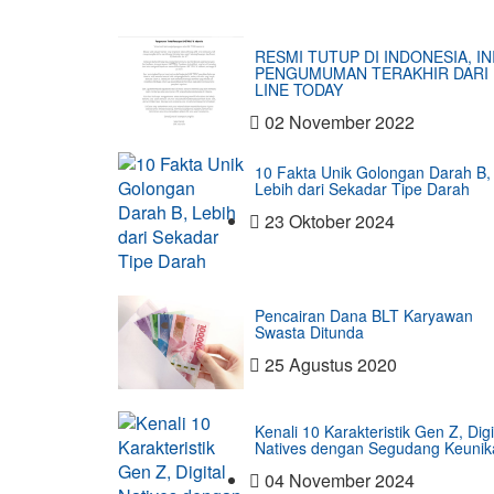
RESMI TUTUP DI INDONESIA, IN
PENGUMUMAN TERAKHIR DARI
LINE TODAY
02 November 2022
10 Fakta Unik Golongan Darah B,
Lebih dari Sekadar Tipe Darah
23 Oktober 2024
Pencairan Dana BLT Karyawan
Swasta Ditunda
25 Agustus 2020
Kenali 10 Karakteristik Gen Z, Digi
Natives dengan Segudang Keunik
04 November 2024