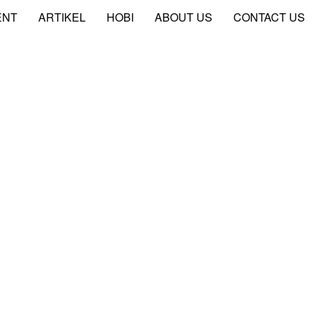
ENT
ARTIKEL
HOBI
ABOUT US
CONTACT US