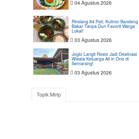
04 Agustus 2026
Rindang 84 Pati, Kuliner Bandeng
Bakar Tanpa Duri Favorit Warga
Lokal!
03 Agustus 2026
Joglo Langit Resto Jadi Destinasi
Wisata Keluarga All in One di
Semarang!
03 Agustus 2026
Topik Mirip