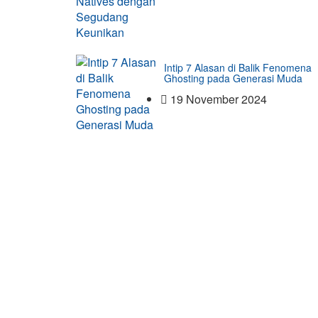
Intip 7 Alasan di Balik Fenomena
Ghosting pada Generasi Muda
19 November 2024