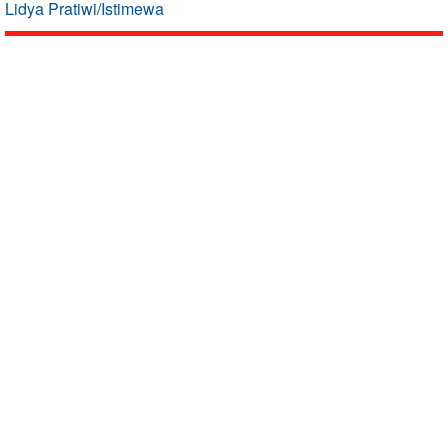
Lidya Pratiwi/Istimewa