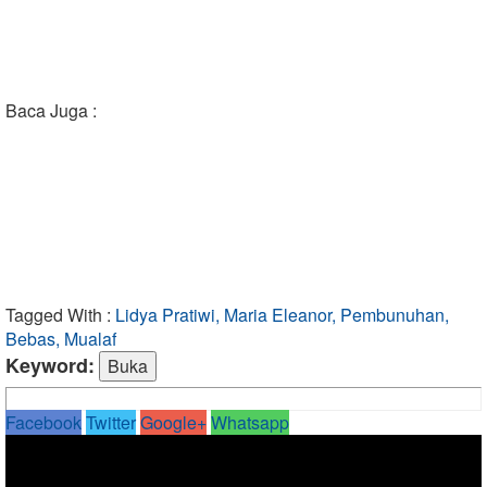
Baca Juga :
Tagged With :
Lidya Pratiwi, Maria Eleanor, Pembunuhan,
Bebas, Mualaf
Keyword:
Facebook
Twitter
Google+
Whatsapp