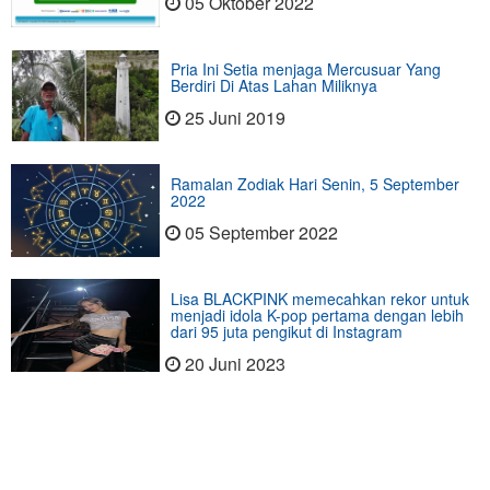
05 Oktober 2022
Pria Ini Setia menjaga Mercusuar Yang
Berdiri Di Atas Lahan Miliknya
25 Juni 2019
Ramalan Zodiak Hari Senin, 5 September
2022
05 September 2022
Lisa BLACKPINK memecahkan rekor untuk
menjadi idola K-pop pertama dengan lebih
dari 95 juta pengikut di Instagram
20 Juni 2023