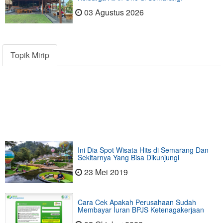
03 Agustus 2026
Topik Mirip
Ini Dia Spot Wisata Hits di Semarang Dan
Sekitarnya Yang Bisa Dikunjungi
23 Mei 2019
Cara Cek Apakah Perusahaan Sudah
Membayar Iuran BPJS Ketenagakerjaan