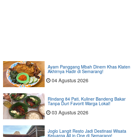
Ayam Panggang Mbah Dinem Khas Klaten
Akhirnya Hadir di Semarang!
04 Agustus 2026
Rindang 84 Pati, Kuliner Bandeng Bakar
Tanpa Duri Favorit Warga Lokal!
03 Agustus 2026
Joglo Langit Resto Jadi Destinasi Wisata
Keluarga All in One di Semarang!