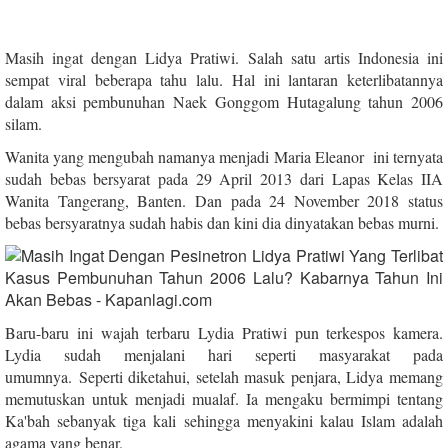
Masih ingat dengan Lidya Pratiwi. Salah satu artis Indonesia ini
sempat viral beberapa tahu lalu. Hal ini lantaran keterlibatannya
dalam aksi pembunuhan Naek Gonggom Hutagalung tahun 2006
silam.
Wanita yang mengubah namanya menjadi Maria Eleanor ini ternyata
sudah bebas bersyarat pada 29 April 2013 dari Lapas Kelas IIA
Wanita Tangerang, Banten. Dan pada 24 November 2018 status
bebas bersyaratnya sudah habis dan kini dia dinyatakan bebas murni.
Baru-baru ini wajah terbaru Lydia Pratiwi pun terkespos kamera.
Lydia sudah menjalani hari seperti masyarakat pada
umumnya.
Seperti diketahui, setelah masuk penjara, Lidya memang
memutuskan untuk menjadi mualaf. Ia mengaku bermimpi tentang
Ka'bah sebanyak tiga kali sehingga menyakini kalau Islam adalah
agama yang benar.