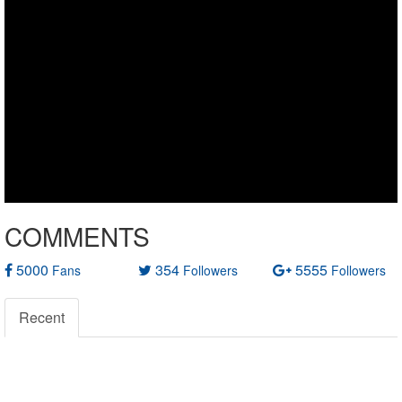
COMMENTS
5000
354
5555
Fans
Followers
Followers
Recent