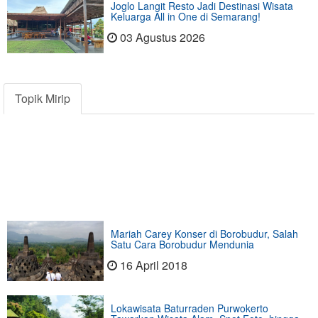
Joglo Langit Resto Jadi Destinasi Wisata
Keluarga All in One di Semarang!
03 Agustus 2026
Topik Mirip
Mariah Carey Konser di Borobudur, Salah
Satu Cara Borobudur Mendunia
16 April 2018
Lokawisata Baturraden Purwokerto