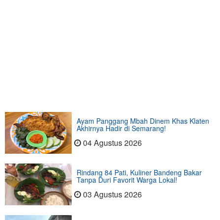
Ayam Panggang Mbah Dinem Khas Klaten
Akhirnya Hadir di Semarang!
04 Agustus 2026
Rindang 84 Pati, Kuliner Bandeng Bakar
Tanpa Duri Favorit Warga Lokal!
03 Agustus 2026