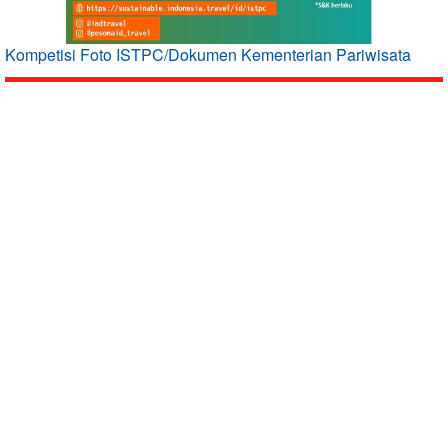
Kompetisi Foto ISTPC/Dokumen Kementerian Pariwisata