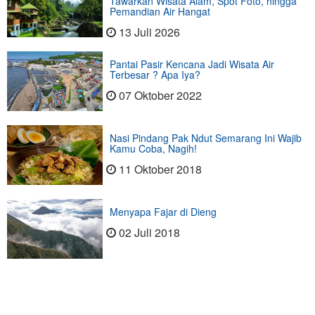
Tawarkan Wisata Alam, Spot Foto, hingga
Pemandian Air Hangat
13 Juli 2026
Pantai Pasir Kencana Jadi Wisata Air
Terbesar ? Apa Iya?
07 Oktober 2022
Nasi Pindang Pak Ndut Semarang Ini Wajib
Kamu Coba, Nagih!
11 Oktober 2018
Menyapa Fajar di Dieng
02 Juli 2018