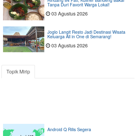
Rindang 84 Pati, Kuliner Bandeng Bakar
Tanpa Duri Favorit Warga Lokal!
03 Agustus 2026
Joglo Langit Resto Jadi Destinasi Wisata
Keluarga All in One di Semarang!
03 Agustus 2026
Topik Mirip
Android Q Rilis Segera