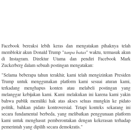
Facebook bereaksi lebih keras dan mengatakan pihaknya telah
memblokir akun Donald Trump "
tanpa batas
" waktu, termasuk akun
di Instagram. Direktur Utama dan pendiri Facebook Mark
Zuckerberg dalam sebuah postingan mengatakan:
"Selama beberapa tahun terakhir, kami telah mengizinkan Presiden
Trump untuk menggunakan platform kami sesuai aturan kami,
terkadang menghapus konten atau melabeli postingan yang
melanggar kebijakan kami. Kami melakukan ini karena kami yakin
bahwa publik memiliki hak atas akses seluas mungkin ke pidato
politik, bahkan pidato kontroversial. Tetapi konteks sekarang ini
secara fundamental berbeda, yang melibatkan penggunaan platform
kami untuk menghasut pemberontakan dengan kekerasan terhadap
pemerintah yang dipilih secara demokratis."