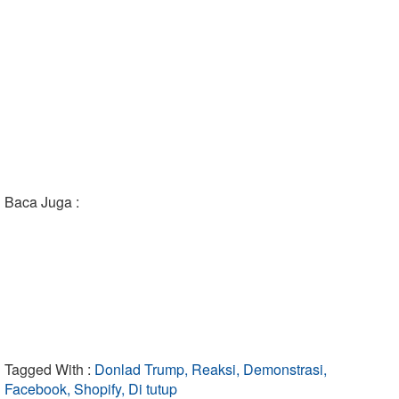
Baca Juga :
Tagged With :
Donlad Trump, Reaksi, Demonstrasi,
Facebook, Shopify, Di tutup