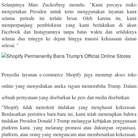
Selanjutnya Marc Zuckerberg menulis: "Kami percaya risiko
mengizinkan Presiden untuk terus menggunakan layanan kami
selama periode ini terlalu besar. Oleh karena itu, kami
memperpanjang pemblokiran yang kami berlakukan di akun
Facebook dan Instagramnya tanpa batas waktu dan setidaknya
selama dua minggu ke depan hingga transisi kekuasaan damai
selesai. "
Penyedia layanan e-commerce Shopify juga menutup akses toko
online yang menyediakan aneka ragam memorabilia Trump. Dalam
sebuah pernyataan yang disebarkan ke pers dan media disebutkan:
"Shopify tidak menolerir tindakan yang menghasut kekerasan.
Berdasarkan peristiwa baru-baru ini, kami telah menetapkan bahwa
tindakan Presiden Donald J Trump melanggar kebijakan penggunaan
platform kami, yang melarang promosi atau dukungan organisasi,
platform, atau orang yang mengancam atau membenarkan kekerasan.