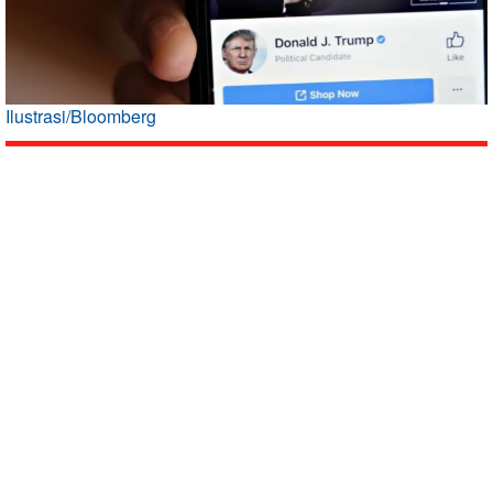
Ilustrasi/Bloomberg