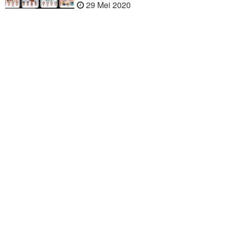
29 Mei 2020