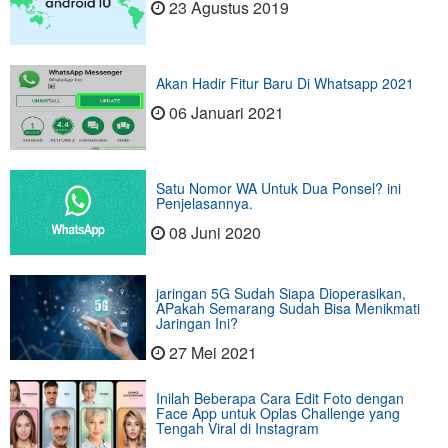
23 Agustus 2019
Akan Hadir Fitur Baru Di Whatsapp 2021
06 Januari 2021
Satu Nomor WA Untuk Dua Ponsel? ini
Penjelasannya.
08 Juni 2020
jaringan 5G Sudah Siapa Dioperasikan,
APakah Semarang Sudah Bisa Menikmati
Jaringan Ini?
27 Mei 2021
Inilah Beberapa Cara Edit Foto dengan
Face App untuk Oplas Challenge yang
Tengah Viral di Instagram