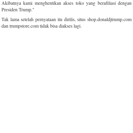
Akibatnya kami menghentikan akses toko yang berafiliasi dengan
Presiden Trump."
Tak lama setelah pernyataan itu dirilis, situs shop.donaldjtrump.com
dan trumpstore.com tidak bisa diakses lagi.