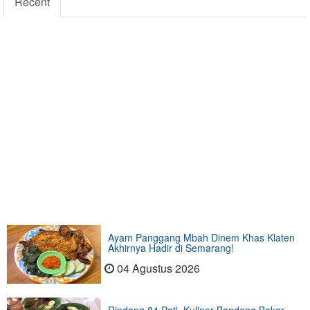
Recent
Ayam Panggang Mbah Dinem Khas Klaten
Akhirnya Hadir di Semarang!
04 Agustus 2026