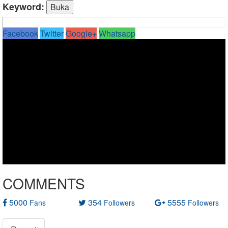
Keyword:
Facebook
Twitter
Google+
Whatsapp
COMMENTS
5000
354
5555
Fans
Followers
Followers