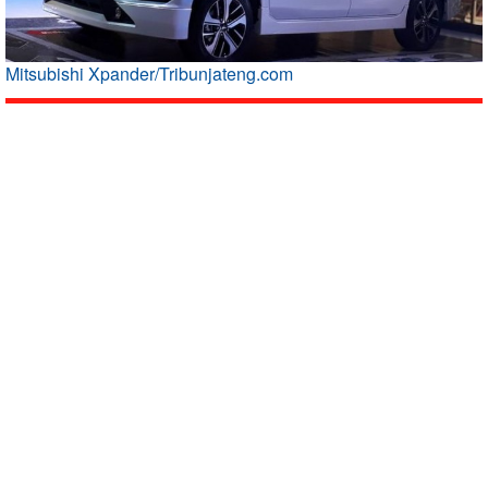
Mitsubishi Xpander/Tribunjateng.com