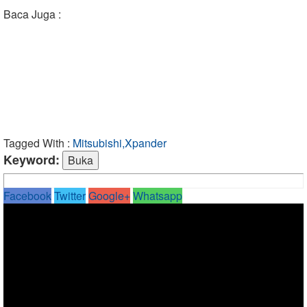
Baca Juga :
Tagged With :
Mitsubishi,Xpander
Keyword:
Facebook
Twitter
Google+
Whatsapp