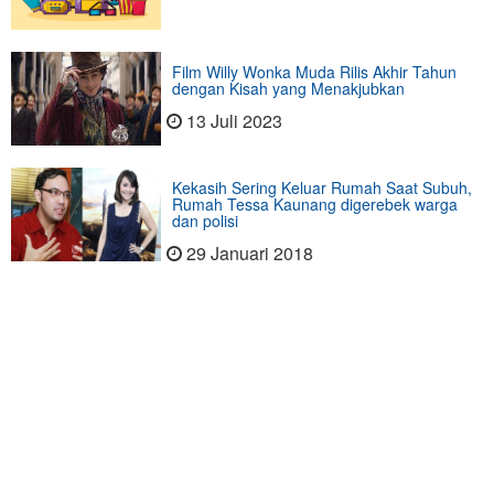
Film Willy Wonka Muda Rilis Akhir Tahun
dengan Kisah yang Menakjubkan
13 Juli 2023
Kekasih Sering Keluar Rumah Saat Subuh,
Rumah Tessa Kaunang digerebek warga
dan polisi
29 Januari 2018