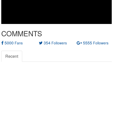
COMMENTS
5000
354
5555
Fans
Followers
Followers
Recent