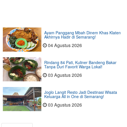
Ayam Panggang Mbah Dinem Khas Klaten
Akhirnya Hadir di Semarang!
04 Agustus 2026
Rindang 84 Pati, Kuliner Bandeng Bakar
Tanpa Duri Favorit Warga Lokal!
03 Agustus 2026
Joglo Langit Resto Jadi Destinasi Wisata
Keluarga All in One di Semarang!
03 Agustus 2026