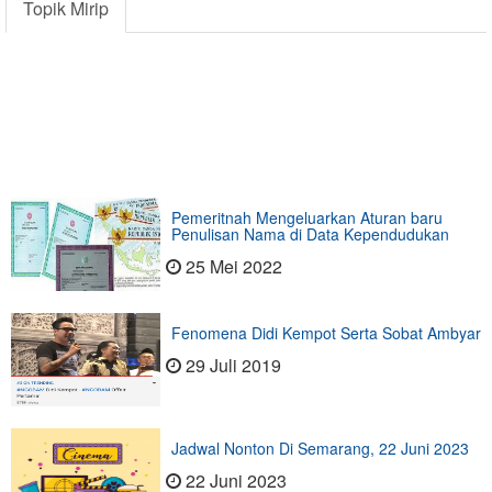
Topik Mirip
Pemeritnah Mengeluarkan Aturan baru
Penulisan Nama di Data Kependudukan
25 Mei 2022
Fenomena Didi Kempot Serta Sobat Ambyar
29 Juli 2019
Jadwal Nonton Di Semarang, 22 Juni 2023
22 Juni 2023